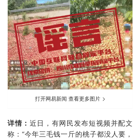
打开网易新闻 查看更多图片
详情：
近日，有网民发布短视频并配文
称：“今年三毛钱一斤的桃子都没人要，