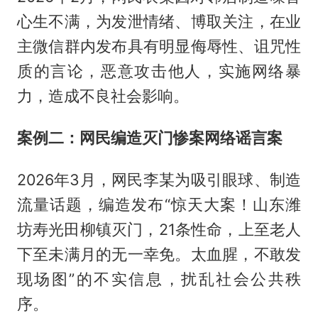
心生不满，为发泄情绪、博取关注，在业
主微信群内发布具有明显侮辱性、诅咒性
质的言论，恶意攻击他人，实施网络暴
力，造成不良社会影响。
案例二：网民编造灭门惨案网络谣言案
2026年3月，网民李某为吸引眼球、制造
流量话题，编造发布“惊天大案！山东潍
坊寿光田柳镇灭门，21条性命，上至老人
下至未满月的无一幸免。太血腥，不敢发
现场图”的不实信息，扰乱社会公共秩
序。