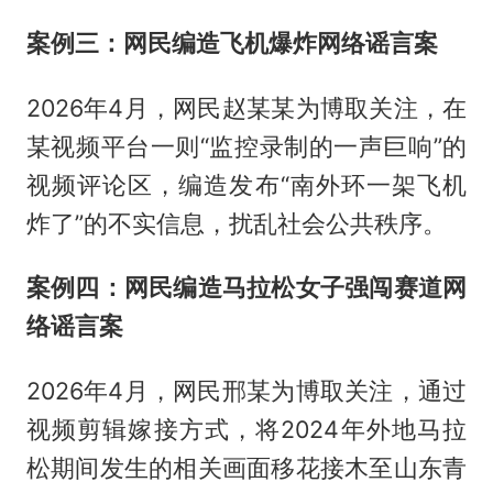
案例三：网民编造飞机爆炸网络谣言案
2026年4月，网民赵某某为博取关注，在
某视频平台一则“监控录制的一声巨响”的
视频评论区，编造发布“南外环一架飞机
炸了”的不实信息，扰乱社会公共秩序。
案例四：网民编造马拉松女子强闯赛道网
络谣言案
2026年4月，网民邢某为博取关注，通过
视频剪辑嫁接方式，将2024年外地马拉
松期间发生的相关画面移花接木至山东青