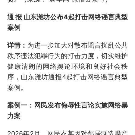
通 报 山东潍坊公布4起打击网络谣言典型
案例
详情：
为进一步加大对散布谣言扰乱公共
秩序违法犯罪行为的打击力度，切实维护
健康清朗的网络舆论环境和良好社会秩
序，山东潍坊通报4起打击网络谣言典型
案例。
案例一：网民发布侮辱性言论实施网络暴
力案
2026年2月，网民衣某因对邻居制造噪音