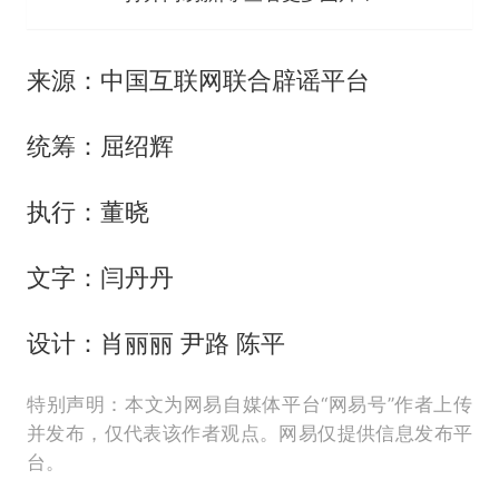
来源：中国互联网联合辟谣平台
统筹：屈绍辉
执行：董晓
文字：闫丹丹
设计：肖丽丽 尹路 陈平
特别声明：本文为网易自媒体平台“网易号”作者上传
并发布，仅代表该作者观点。网易仅提供信息发布平
台。