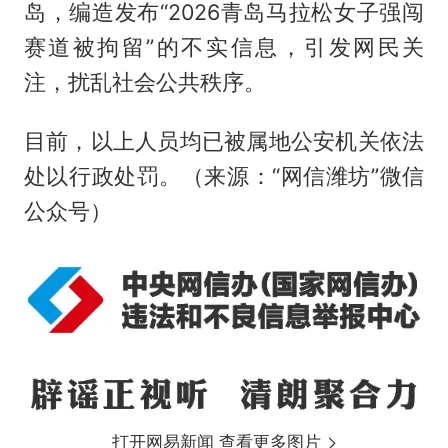
岛，编造发布“2026青岛马拉松女子强闯
赛道被拘留”的不实信息，引发网民关
注，扰乱社会公共秩序。
目前，以上人员均已被属地公安机关依法
处以行政处罚。（来源：“网信潍坊”微信
公众号）
打开网易新闻 查看更多图片