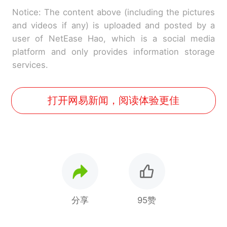
Notice: The content above (including the pictures
and videos if any) is uploaded and posted by a
user of NetEase Hao, which is a social media
platform and only provides information storage
services.
打开网易新闻，阅读体验更佳
分享
95赞