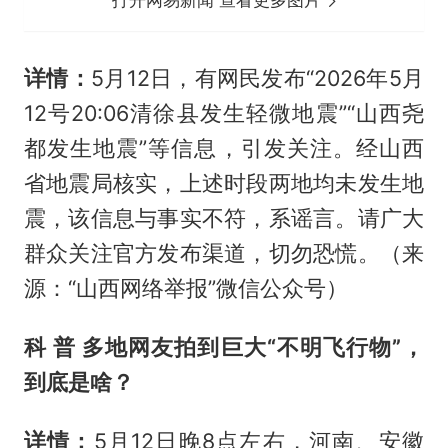
打开网易新闻 查看更多图片
详情：
5月12日，有网民发布“2026年5月
12号20:06清徐县发生轻微地震”“山西尧
都发生地震”等信息，引发关注。经山西
省地震局核实，上述时段两地均未发生地
震，该信息与事实不符，系谣言。请广大
群众关注官方发布渠道，切勿恐慌。（来
源：“山西网络举报”微信公众号）
科 普 多地网友拍到巨大“不明飞行物”，
到底是啥？
详情：
5月12日晚8点左右，河南、安徽