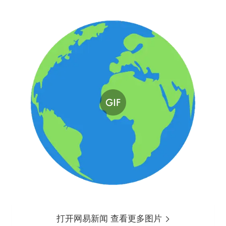
打开网易新闻 查看更多图片