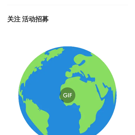
关注 活动招募