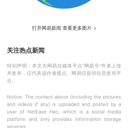
打开网易新闻 查看更多图片
关注
热点新闻
特别声明：本文为网易自媒体平台“网易号”作者上传
并发布，仅代表该作者观点。网易仅提供信息发布平
台。
Notice: The content above (including the pictures
and videos if any) is uploaded and posted by a
user of NetEase Hao, which is a social media
platform and only provides information storage
services.