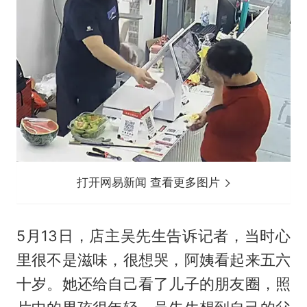
打开网易新闻 查看更多图片
5月13日，店主吴先生告诉记者，当时心
里很不是滋味，很想哭，阿姨看起来五六
十岁。她还给自己看了儿子的朋友圈，照