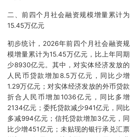
二、前四个月社会融资规模增量累计为
15.45万亿元
初步统计，2026年前四个月社会融资规
模增量累计为15.45万亿元，比上年同期
少8930亿元。其中，对实体经济发放的
人民币贷款增加8.5万亿元，同比少增
1.29万亿元；对实体经济发放的外币贷款
折合人民币增加1036亿元，同比多增
2134亿元；委托贷款减少941亿元，同比
多减994亿元；信托贷款增加3亿元，同
比少增451亿元；未贴现的银行承兑汇票