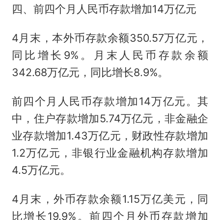
四、前四个月人民币存款增加14万亿元
4月末，本外币存款余额350.57万亿元，
同比增长9%。月末人民币存款余额
342.68万亿元，同比增长8.9%。
前四个月人民币存款增加14万亿元。其
中，住户存款增加5.74万亿元，非金融企
业存款增加1.43万亿元，财政性存款增加
1.2万亿元，非银行业金融机构存款增加
4.5万亿元。
4月末，外币存款余额1.15万亿美元，同
比增长19.9%。前四个月外币存款增加