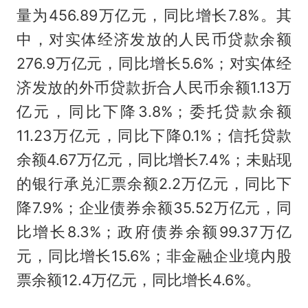
量为456.89万亿元，同比增长7.8%。其
中，对实体经济发放的人民币贷款余额
276.9万亿元，同比增长5.6%；对实体经
济发放的外币贷款折合人民币余额1.13万
亿元，同比下降3.8%；委托贷款余额
11.23万亿元，同比下降0.1%；信托贷款
余额4.67万亿元，同比增长7.4%；未贴现
的银行承兑汇票余额2.2万亿元，同比下
降7.9%；企业债券余额35.52万亿元，同
比增长8.3%；政府债券余额99.37万亿
元，同比增长15.6%；非金融企业境内股
票余额12.4万亿元，同比增长4.6%。