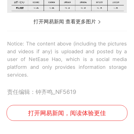
打开网易新闻 查看更多图片
Notice: The content above (including the pictures
and videos if any) is uploaded and posted by a
user of NetEase Hao, which is a social media
platform and only provides information storage
services.
责任编辑：钟齐鸣_NF5619
打开网易新闻，阅读体验更佳