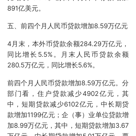
891亿美元。
五、前四个月人民币贷款增加8.59万亿元
4月末，本外币贷款余额284.29万亿元，
同比增长5.5%。月末人民币贷款余额
280.5万亿元，同比增长5.6%。
前四个月人民币贷款增加8.59万亿元。分
部门看，住户贷款减少4902亿元，其
中，短期贷款减少6102亿元，中长期贷
款增加1199亿元；企（事）业单位贷款增
加8.99万亿元，其中，短期贷款增加3.67