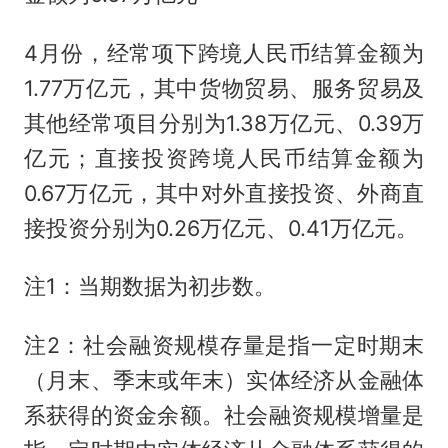
4月份，经常项下跨境人民币结算金额为
1.77万亿元，其中货物贸易、服务贸易及
其他经常项目分别为1.38万亿元、0.39万
亿元；直接投资跨境人民币结算金额为
0.67万亿元，其中对外直接投资、外商直
接投资分别为0.26万亿元、0.41万亿元。
注1：当期数据为初步数。
注2：社会融资规模存量是指一定时期末
（月末、季末或年末）实体经济从金融体
系获得的资金余额。社会融资规模增量是