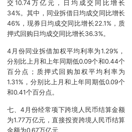
交10.74万亿元，日均成交同比增长
34%。其中，同业拆借日均成交同比增长
46%，现券日均成交同比增长22.1%，质
押式回购日均成交同比增长36.3%。
4月份同业拆借加权平均利率为1.29%，
分别比上月和上年同期低0.09个和0.44个
百分点；质押式回购加权平均利率为
1.31%，分别比上月和上年同期低0.09个
和0.41个百分点。
七、4月份经常项下跨境人民币结算金额
为1.77万亿元，直接投资跨境人民币结算
金额为0.67万亿元