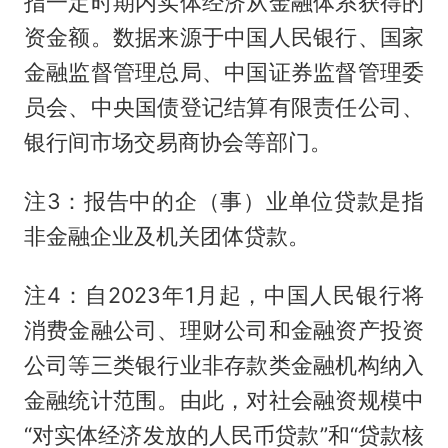
指一定时期内实体经济从金融体系获得的
资金额。数据来源于中国人民银行、国家
金融监督管理总局、中国证券监督管理委
员会、中央国债登记结算有限责任公司、
银行间市场交易商协会等部门。
注3：报告中的企（事）业单位贷款是指
非金融企业及机关团体贷款。
注4：自2023年1月起，中国人民银行将
消费金融公司、理财公司和金融资产投资
公司等三类银行业非存款类金融机构纳入
金融统计范围。由此，对社会融资规模中
“对实体经济发放的人民币贷款”和“贷款核