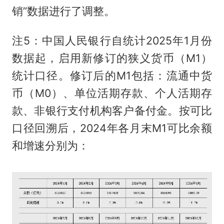
销”数据进行了调整。
注5：中国人民银行自统计2025年1月份
数据起，启用新修订的狭义货币（M1）
统计口径。修订后的M1包括：流通中货
币（M0）、单位活期存款、个人活期存
款、非银行支付机构客户备付金。按可比
口径回溯后，2024年各月末M1可比余额
和增速分别为：