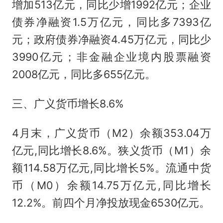
增加513亿元，同比少增1992亿元；企业
债券净融资1.5万亿元，同比多7393亿
元；政府债券净融资4.45万亿元，同比少
3990亿元；非金融企业境内股票融资
2008亿元，同比多655亿元。
三、广义货币增长8.6%
4月末，广义货币（M2）余额353.04万
亿元,同比增长8.6%。狭义货币（M1）余
额114.58万亿元,同比增长5%。流通中货
币（M0）余额14.75万亿元,同比增长
12.2%。前四个月净投放现金6530亿元。