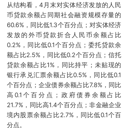
从结构看，4月末对实体经济发放的人民
币贷款余额占同期社会融资规模存量的
60.6%，同比低1.3个百分点；对实体经济
发放的外币贷款折合人民币余额占比
0.2%，同比低0.1个百分点；委托贷款余
额占比2.5%，同比低0.2个百分点；信托
贷款余额占比1%，同比持平；未贴现的
银行承兑汇票余额占比0.5%，同比低0.1
个百分点；企业债券余额占比7.8%，同比
高0.1个百分点；政府债券余额占比
21.7%，同比高1.4个百分点；非金融企业
境内股票余额占比2.7%，同比低0.1个百
分点。