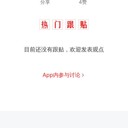
分享
4赞
目前还没有跟贴，欢迎发表观点
App内参与讨论