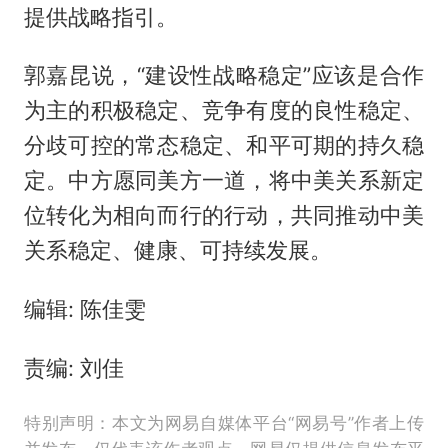
提供战略指引。
郭嘉昆说，“建设性战略稳定”应该是合作
为主的积极稳定、竞争有度的良性稳定、
分歧可控的常态稳定、和平可期的持久稳
定。中方愿同美方一道，将中美关系新定
位转化为相向而行的行动，共同推动中美
关系稳定、健康、可持续发展。
编辑: 陈佳雯
责编: 刘佳
特别声明：本文为网易自媒体平台“网易号”作者上传