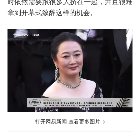
时依然需要跟很多人挤在一起，并且很难
拿到开幕式致辞这样的机会。
打开网易新闻 查看更多图片