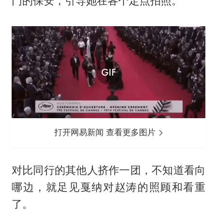
门的保安，引导她在各个定点拍照。
打开网易新闻 查看更多图片
对比同行的其他人挤作一团，不知道看向
哪边，就足见戛纳对赵涛的照顾和看重
了。