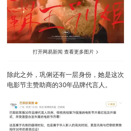
打开网易新闻 查看更多图片
除此之外，巩俐还有一层身份，她是这次
电影节主赞助商的30年品牌代言人。