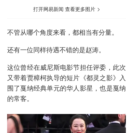
打开网易新闻 查看更多图片
不管从哪个角度来看，都相当有分量。
还有一位同样待遇不错的是赵涛。
这位曾经在威尼斯电影节担任评委，此次
又带着贾樟柯执导的短片《都灵之影》入
围了戛纳经典单元的华人影星，也是戛纳
的常客。