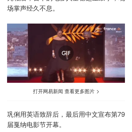
场掌声经久不息。
打开网易新闻 查看更多图片
巩俐用英语致辞后，最后用中文宣布第79
届戛纳电影节开幕。