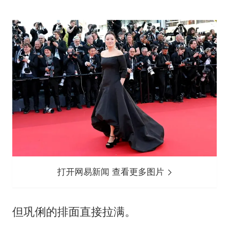
打开网易新闻 查看更多图片
但巩俐的排面直接拉满。