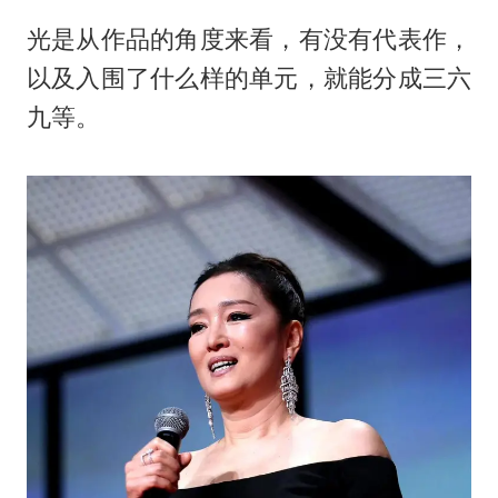
光是从作品的角度来看，有没有代表作，
以及入围了什么样的单元，就能分成三六
九等。