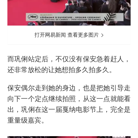
打开网易新闻 查看更多图片
而巩俐站定后，不仅没有保安急着赶人，
还非常放松的让她想拍多久拍多久。
保安偶尔走到她的身边，也是把她引导走
向下一个定点继续拍照，从这一点就能看
出，巩俐在这一届戛纳电影节上，完全是
重量级嘉宾。