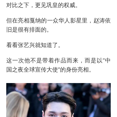
对比之下，更见巩皇的权威。
但在亮相戛纳的一众华人影星里，赵涛依
旧是很有排面的。
看看张艺兴就知道了。
这一次他不是带着作品而来，而是以“中
国之夜全球宣传大使”的身份亮相。