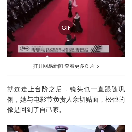
打开网易新闻 查看更多图片
就连走上台阶之后，镜头也一直跟随巩
俐，她与电影节负责人亲切贴面，松弛的
像是回到了自己家。