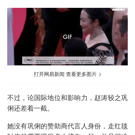
打开网易新闻 查看更多图片
不过，论国际地位和影响力，赵涛较之巩
俐还差着一截。
她没有巩俐的赞助商代言人身份，走红毯