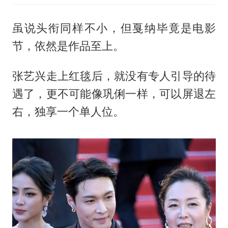
虽说头衔同样不小，但戛纳毕竟是电影
节，依然是作品至上。
张艺兴走上红毯后，就没有专人引导的待
遇了，更不可能像巩俐一样，可以屏退左
右，独享一个单人位。