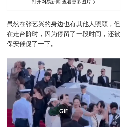
打开网易新闻 查看更多图片
虽然在张艺兴的身边也有其他人照顾，但
在走台阶时，因为停留了一段时间，还被
保安催促了一下。