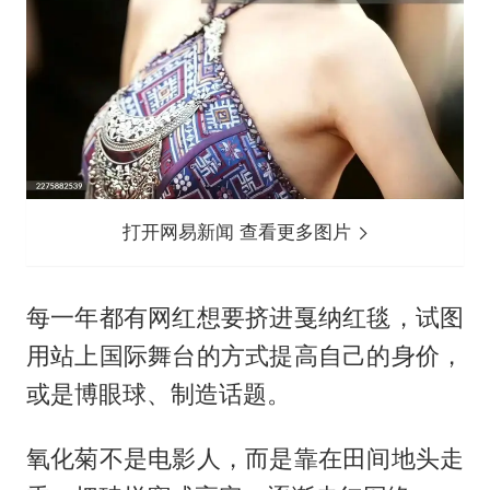
打开网易新闻 查看更多图片
每一年都有网红想要挤进戛纳红毯，试图
用站上国际舞台的方式提高自己的身价，
或是博眼球、制造话题。
氧化菊不是电影人，而是靠在田间地头走