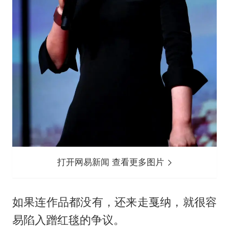
打开网易新闻 查看更多图片
如果连作品都没有，还来走戛纳，就很容
易陷入蹭红毯的争议。