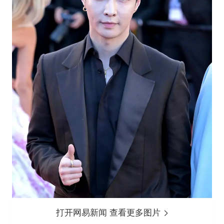
打开网易新闻 查看更多图片