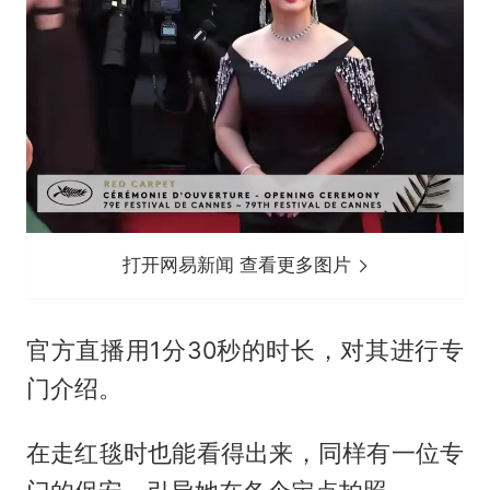
打开网易新闻 查看更多图片
官方直播用1分30秒的时长，对其进行专
门介绍。
在走红毯时也能看得出来，同样有一位专