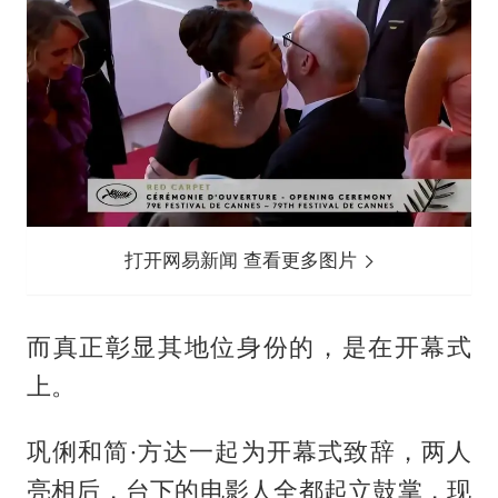
打开网易新闻 查看更多图片
而真正彰显其地位身份的，是在开幕式
上。
巩俐和简·方达一起为开幕式致辞，两人
亮相后，台下的电影人全都起立鼓掌，现