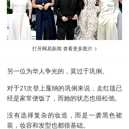
打开网易新闻 查看更多图片
另一位为华人争光的，莫过于巩俐。
对于21次登上戛纳的巩俐来说，走红毯已
经是家常便饭了，而她的状态也很松弛。
没有选择复杂的妆造，而是一袭黑色裙
装，妆容和发型也都很基础。