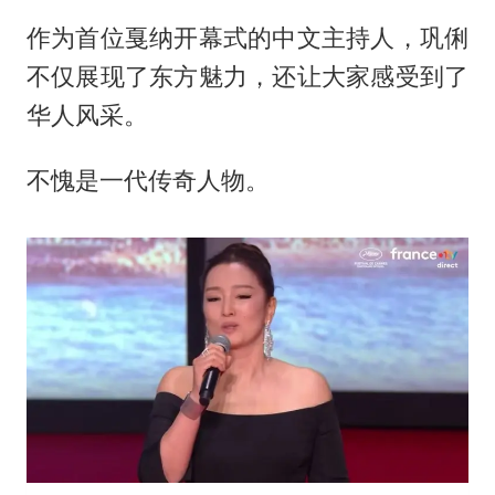
作为首位戛纳开幕式的中文主持人，巩俐
不仅展现了东方魅力，还让大家感受到了
华人风采。
不愧是一代传奇人物。