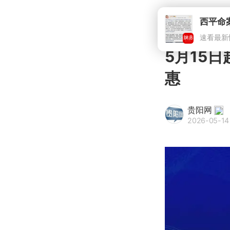
5月15
惠
贵阳网
2026-05-14