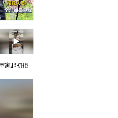
商家起初拒