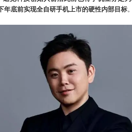
立下年底前实现全自研手机上市的硬性内部目标