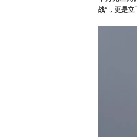
战”，更是