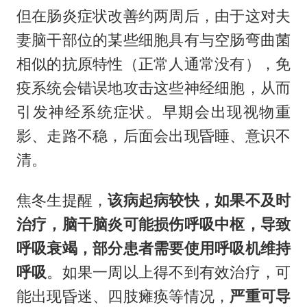
但在肠炎症状改善约两周后，由于这对夫
妻脑干部位的某些细胞具有与空肠弯曲菌
相似的抗原特性（正常人通常没有），免
疫系统会错误地攻击这些神经细胞，从而
引发神经系统症状。早期会出现视物重
影、走路不稳，后面会出现昏睡、意识不
清。
焦冬生提醒，
该病起病较快，如果不及时
治疗，脑干脑炎可能损伤呼吸中枢，导致
呼吸衰竭，部分患者需要使用呼吸机维持
呼吸
。如果一周以上得不到有效治疗，可
能出现昏迷、四肢瘫痪等情况，
严重可导