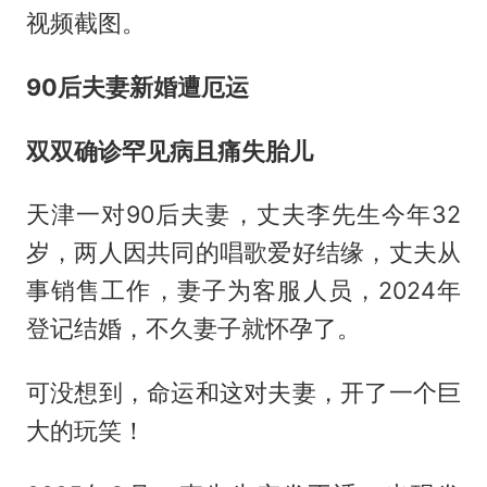
视频截图。
90后夫妻新婚遭厄运
双双确诊罕见病且痛失胎儿
天津一对90后夫妻，丈夫李先生今年32
岁，两人因共同的唱歌爱好结缘，丈夫从
事销售工作，妻子为客服人员，2024年
登记结婚，不久妻子就怀孕了。
可没想到，命运和这对夫妻，开了一个巨
大的玩笑！