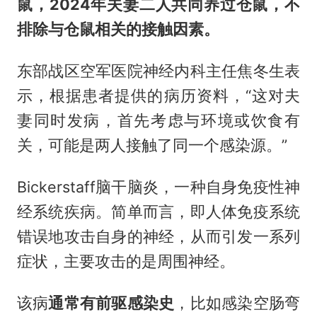
鼠，
2024年夫妻二人共同养过仓鼠，不
排除与仓鼠相关的接触因素。
东部战区空军医院神经内科主任焦冬生表
示，根据患者提供的病历资料，“这对夫
妻同时发病，首先考虑与环境或饮食有
关，可能是两人接触了同一个感染源。”
Bickerstaff脑干脑炎，一种自身免疫性神
经系统疾病。简单而言，即人体免疫系统
错误地攻击自身的神经，从而引发一系列
症状，主要攻击的是周围神经。
该病
通常有前驱感染史
，比如感染空肠弯