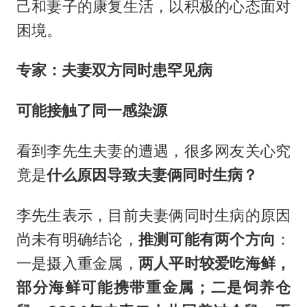
己和妻子的康复生活，以积极的心态面对
困境。
专家：夫妻双方同时患罕见病
可能接触了同一感染源
看到李先生夫妻的遭遇，很多网友关心究
竟是
什么原因导致夫妻俩同时生病？
李先生表示，目前夫妻俩同时生病的原因
尚未有明确结论，
推测可能有两个方向
：
一是摄入重金属，
两人平时较爱吃海鲜，
部分海鲜可能携带重金属；二是饲养仓