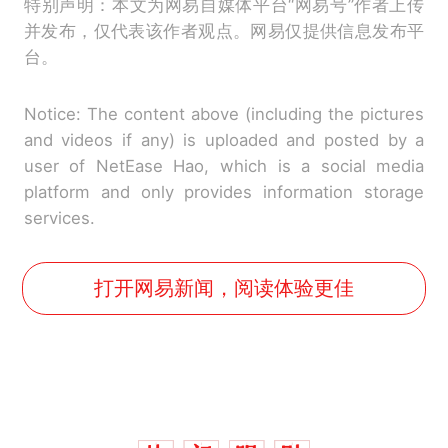
特别声明：本文为网易自媒体平台“网易号”作者上传
并发布，仅代表该作者观点。网易仅提供信息发布平
台。
Notice: The content above (including the pictures
and videos if any) is uploaded and posted by a
user of NetEase Hao, which is a social media
platform and only provides information storage
services.
打开网易新闻，阅读体验更佳
那个在床头放菜刀的女孩，
热
因老师一句“跟我回家”改写了