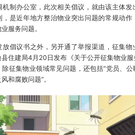
调机制办公室，此次相关倡议，就由该主体发
制，是近年地方整治物业突出问题的常规动作
物业服务问题。
发放倡议书之外，另开通了举报渠道，征集物
边县住建局4月20日发布《关于公开征集物业服
，除征集物业领域常见问题，还包括“党员、公
风和腐败问题”。