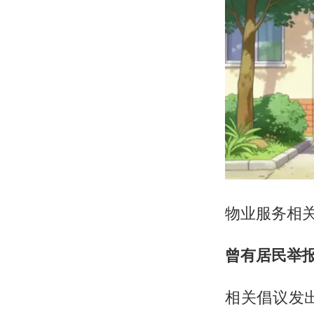
物业服务相关
曾有居民举报
相关倡议发