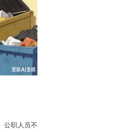
、公职人员不