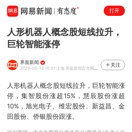
打开
人形机器人概念股短线拉升，
巨轮智能涨停
界面新闻
关注
2026-05-14 10:37
·上海
·界面新闻官方网易号
人形机器人概念股短线拉升，巨轮智能涨
停，集智股份涨超15%，慧辰股份涨超
10%，旭光电子、维宏股份、新益昌、金
田股份、侨银股份跟涨。