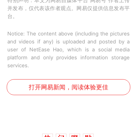
特别声明：本文为网易自媒体平台“网易号”作者上传
并发布，仅代表该作者观点。网易仅提供信息发布平
台。
Notice: The content above (including the pictures
and videos if any) is uploaded and posted by a
user of NetEase Hao, which is a social media
platform and only provides information storage
services.
打开网易新闻，阅读体验更佳