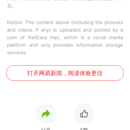
台。
Notice: The content above (including the pictures
and videos if any) is uploaded and posted by a
user of NetEase Hao, which is a social media
platform and only provides information storage
services.
打开网易新闻，阅读体验更佳