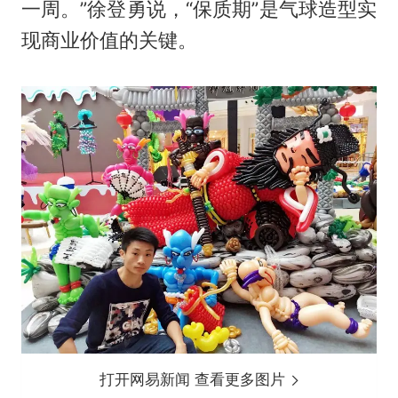
一周。”徐登勇说，“保质期”是气球造型实
现商业价值的关键。
打开网易新闻 查看更多图片