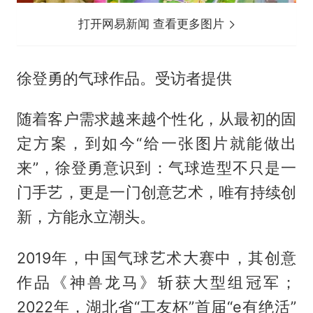
打开网易新闻 查看更多图片
徐登勇的气球作品。受访者提供
随着客户需求越来越个性化，从最初的固
定方案，到如今“给一张图片就能做出
来”，徐登勇意识到：气球造型不只是一
门手艺，更是一门创意艺术，唯有持续创
新，方能永立潮头。
2019年，中国气球艺术大赛中，其创意
作品《神兽龙马》斩获大型组冠军；
2022年，湖北省“工友杯”首届“e有绝活”