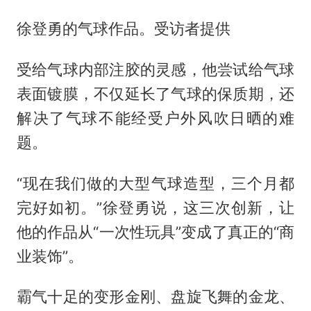
徐登勇的气球作品。受访者提供
受给气球内部注胶的灵感，他尝试给气球
表面镀膜，不仅延长了气球的保质期，还
解决了气球不能经受户外风吹日晒的难
题。
“现在我们做的大型气球造型，三个月都
完好如初。”徐登勇说，这三次创新，让
他的作品从“一次性玩具”变成了真正的“商
业装饰”。
霸气十足的变形金刚、盘旋飞舞的金龙、