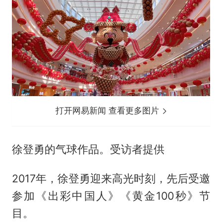
打开网易新闻 查看更多图片
徐登勇的气球作品。受访者提供
2017年，徐登勇迎来高光时刻，先后受邀
参加《出彩中国人》《黄金100秒》节
目。