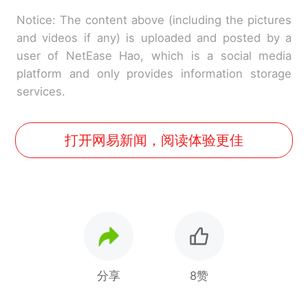
Notice: The content above (including the pictures
and videos if any) is uploaded and posted by a
user of NetEase Hao, which is a social media
platform and only provides information storage
services.
打开网易新闻，阅读体验更佳
分享
8赞