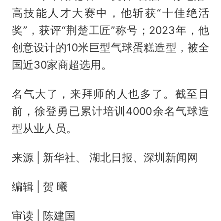
高技能人才大赛中，他斩获“十佳绝活
奖”，获评“荆楚工匠”称号；2023年，他
创意设计的10米巨型气球蛋糕造型，被全
国近30家商超选用。
名气大了，来拜师的人也多了。截至目
前，徐登勇已累计培训4000余名气球造
型从业人员。
来源 | 新华社、 湖北日报、深圳新闻网
编辑 | 贺 曦
审读 | 陈建国