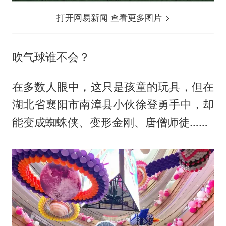
打开网易新闻 查看更多图片
吹气球谁不会？
在多数人眼中，这只是孩童的玩具，但在
湖北省襄阳市南漳县小伙徐登勇手中，却
能变成蜘蛛侠、变形金刚、唐僧师徒……