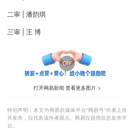
二审 | 潘韵琪
三审 | 王 博
打开网易新闻 查看更多图片
特别声明：本文为网易自媒体平台“网易号”作者上传
并发布，仅代表该作者观点。网易仅提供信息发布平
台。