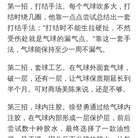
第一招，打结手法。每个气球吹多大，打
结时绕几圈，他靠一点点尝试总结出一套
打结手法：“打结时不能生拉硬扯，不然
受伤处就是气球的漏气点。”靠这一套手
法，气球能保持至少一周不漏气。
第二招，套球工艺。在气球外面套气球，
破一层，还有一层，让气球保质期延长到
半个月。可对商场美陈来说，还是不够。
第三招，球内注胶。徐登勇通过给气球内
注胶，在气球内部形成一层保护层，前后
尝试数十种胶水，最终选择了一款油性