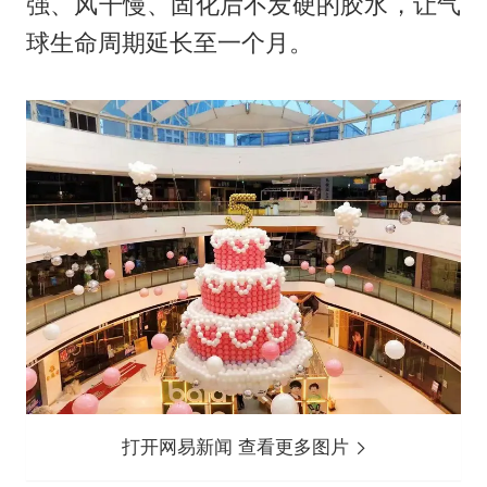
强、风干慢、固化后不发硬的胶水，让气
球生命周期延长至一个月。
打开网易新闻 查看更多图片