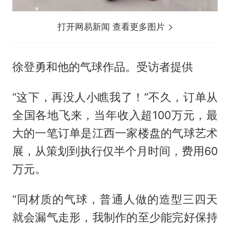
打开网易新闻 查看更多图片
徐登勇和他的气球作品。受访者提供
“这下，再没人小瞧我了！”不久，订单从
全国各地飞来，当年收入超100万元，最
大的一笔订单是江西一家楼盘的气球艺术
展，从策划到执行仅半个月时间，费用60
万元。
“同材质的气球，普通人做的造型三四天
就会漏气走形，我制作的至少能完好保持