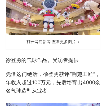
打开网易新闻 查看更多图片
徐登勇的气球作品。受访者提供
凭借这门绝活，徐登勇获评“荆楚工匠”，
年收入超过100万元，先后培育出4000余
名气球造型从业者。