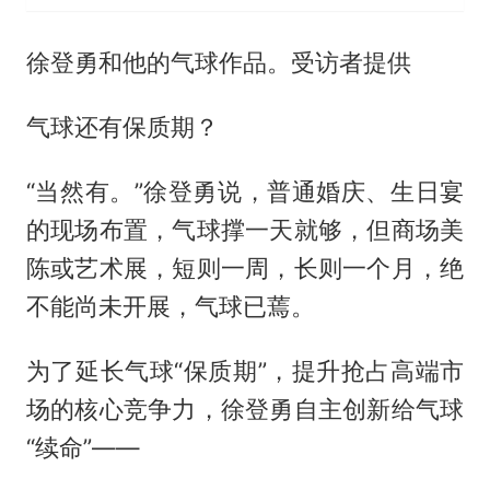
徐登勇和他的气球作品。受访者提供
气球还有保质期？
“当然有。”徐登勇说，普通婚庆、生日宴
的现场布置，气球撑一天就够，但商场美
陈或艺术展，短则一周，长则一个月，绝
不能尚未开展，气球已蔫。
为了延长气球“保质期”，提升抢占高端市
场的核心竞争力，徐登勇自主创新给气球
“续命”——