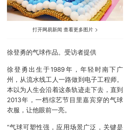
打开网易新闻 查看更多图片
徐登勇的气球作品。受访者提供
徐登勇出生于1989年，年轻时南下广
州，从流水线工人一路做到电子工程师。
本以为人生会沿着这条轨迹走下去，直到
2013年，一档综艺节目里嘉宾穿的气球
衣服，让他眼前一亮。
“气球可塑性强，应用场景广泛，关键是