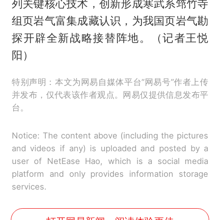
列关键核心技术，创新形成寒武系筇竹寺
组页岩气富集成藏认识，为我国页岩气勘
探开辟全新战略接替阵地。（记者王悦
阳）
特别声明：本文为网易自媒体平台“网易号”作者上传
并发布，仅代表该作者观点。网易仅提供信息发布平
台。
Notice: The content above (including the pictures
and videos if any) is uploaded and posted by a
user of NetEase Hao, which is a social media
platform and only provides information storage
services.