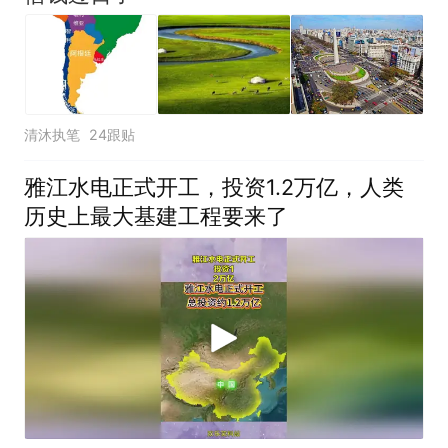
清沐执笔
24跟贴
雅江水电正式开工，投资1.2万亿，人类
历史上最大基建工程要来了