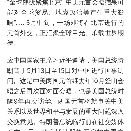
“全球视线聚焦北京”“中美元首会晤结果可
能对全球贸易、地缘政治等产生重大影
响”……5月中旬，一场即将在北京进行的
元首外交，正汇聚全球目光、承载世界期
待。
应中国国家主席习近平邀请，美国总统特
朗普于5月13日至15日对中国进行国事访
问。这是中美两国元首继去年10月釜山会
晤之后再次面对面会晤，也是美国总统时
隔9年再次访华。两国元首将就事关中美
关系以及世界和平与发展的重大问题深入
交换意见。特朗普总统临行前在社交媒体