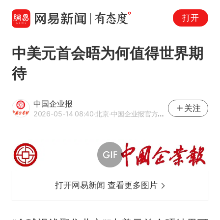
打开
中美元首会晤为何值得世界期
待
中国企业报
关注
2026-05-14 08:40
·北京
·中国企业报官方网易号
打开网易新闻 查看更多图片