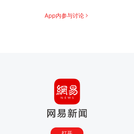
App内参与讨论
打开