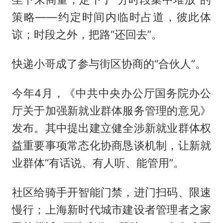
策略——约定时间内临时占道，彼此体
谅；时段之外，把路“还回去”。
快递小哥成了参与街区协商的“合伙人”。
今年4月，《中共中央办公厅国务院办公
厅关于加强新就业群体服务管理的意见》
发布。其中提出建立健全涉新就业群体权
益重要事项常态化协商恳谈机制，让新就
业群体“有话说、有人听、能管用”。
社区给骑手开智能门禁，进门扫码、限速
慢行；上海新时代城市建设者管理者之家