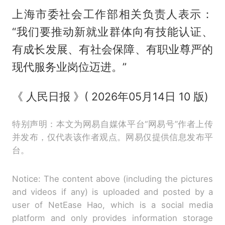
上海市委社会工作部相关负责人表示：
“我们要推动新就业群体向有技能认证、
有成长发展、有社会保障、有职业尊严的
现代服务业岗位迈进。”
《 人民日报 》( 2026年05月14日 10 版)
特别声明：本文为网易自媒体平台“网易号”作者上传
并发布，仅代表该作者观点。网易仅提供信息发布平
台。
Notice: The content above (including the pictures
and videos if any) is uploaded and posted by a
user of NetEase Hao, which is a social media
platform and only provides information storage