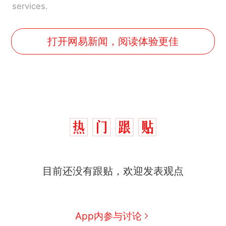
services.
打开网易新闻，阅读体验更佳
目前还没有跟贴，欢迎发表观点
App内参与讨论