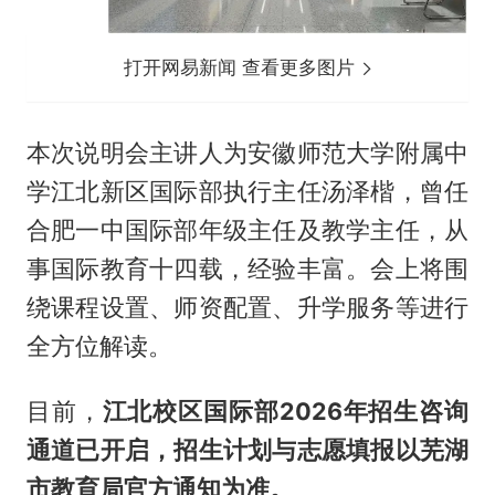
打开网易新闻 查看更多图片
本次说明会主讲人为安徽师范大学附属中
学江北新区国际部执行主任汤泽楷，曾任
合肥一中国际部年级主任及教学主任，从
事国际教育十四载，经验丰富。会上将围
绕课程设置、师资配置、升学服务等进行
全方位解读。
目前，
江北校区国际部
2026
年招生咨询
通道已开启，招生计划与志愿填报以芜湖
市教育局官方通知为准。