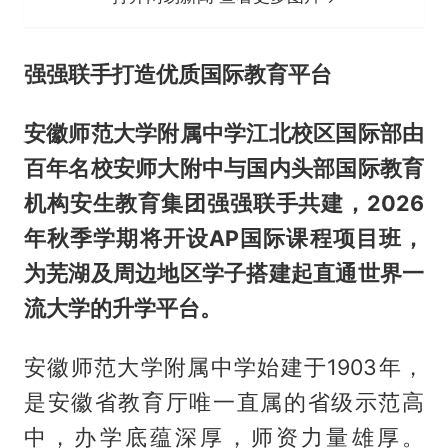
强强联手
打造优质国际教育平台
安徽师范大学附属中学江北校区国际部由
百年名校安师大附中与国内头部国际教育
机构安生教育集团强强联手共建，
2026
年秋季学期将开设
AP
国际课程项目班，
为芜湖及周边地区学子搭建起直通世界一
流大学的升学平台。
安徽师范大学附属中学始建于1903年，
是安徽省教育厅唯一直属的省级示范高
中，办学底蕴深厚，师资力量雄厚。