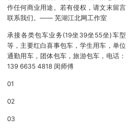
作任何商业用途。若有侵权，请文末留言
联系我们。—— 芜湖江北网工作室
承接各类包车业务(19坐39坐55坐)车型
等，主要红白喜事包车，学生用车，单位
通勤用车，团体包车，旅游包车，电话：
139 6635 4818 闵师傅
01
02
03