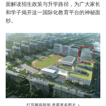
面解读招生政策与升学路径，为广大家长
和学子揭开这一国际化教育平台的神秘面
纱。
打开网易新闻 查看更多图片