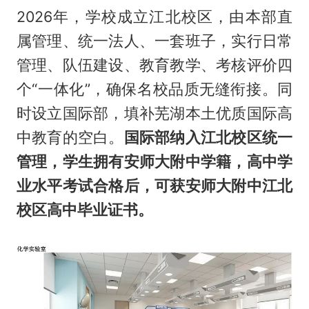
2026年，学校成立江北校区，由本部直
属管理、统一法人、一套班子，实行日常
管理、队伍建设、教育教学、考核评价四
个“一体化”，确保名校品质无缝衔接。同
时设立国际部，填补芜湖本土优质国际高
中教育的空白。
国际部纳入江北校区统一
管理，学生拥有安师大附中学籍，高中学
业水平考试合格后，可获安师大附中江北
校区高中毕业证书。