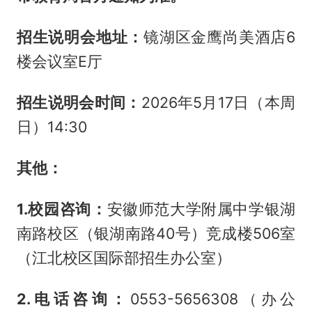
招生说明会地址：
镜湖区金鹰尚美酒店6
楼会议室E厅
招生说明会时间：
2026年5月17日（本周
日）14:30
其他：
1.
校园
咨询：
安徽师范大学附属中学银湖
南路校区（银湖南路40号）竞成楼506室
（江北校区国际部招生办公室）
2.
电话咨询：
0553-5656308（办公