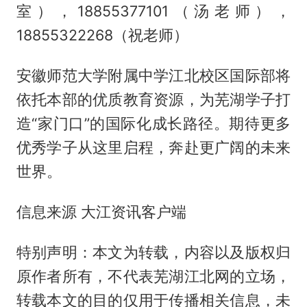
室），18855377101（汤老师），
18855322268（祝老师）
安徽师范大学附属中学江北校区国际部将
依托本部的优质教育资源，为芜湖学子打
造“家门口”的国际化成长路径。期待更多
优秀学子从这里启程，奔赴更广阔的未来
世界。
信息来源 大江资讯客户端
特别声明：本文为转载，内容以及版权归
原作者所有，不代表芜湖江北网的立场，
转载本文的目的仅用于传播相关信息，未