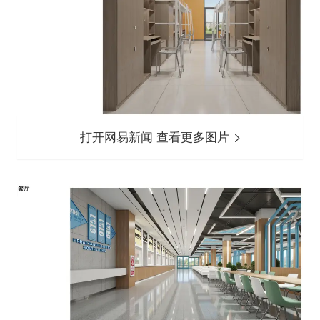
打开网易新闻 查看更多图片