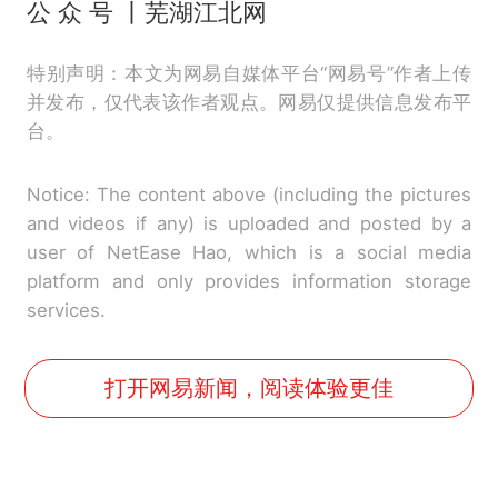
公 众 号 丨芜湖江北网
特别声明：本文为网易自媒体平台“网易号”作者上传
并发布，仅代表该作者观点。网易仅提供信息发布平
台。
Notice: The content above (including the pictures
and videos if any) is uploaded and posted by a
user of NetEase Hao, which is a social media
platform and only provides information storage
services.
打开网易新闻，阅读体验更佳