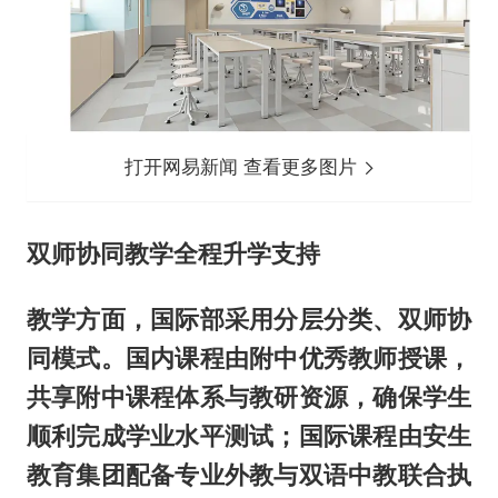
打开网易新闻 查看更多图片
双师协同教学
全程升学支持
教学方面，
国际部采用分层分类、双师协
同模式。
国内课程由附中优秀教师授课，
共享附中课程体系与教研资源，确保学生
顺利完成学业水平测试；国际课程由安生
教育集团配备专业外教与双语中教联合执