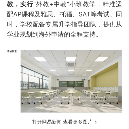
教，实行
“外教+中教”小班教学，精准适
配AP课程及雅思、托福、SAT等考试。同
时，学校配备专属升学指导团队，提供从
学业规划到海外申请的全程支持。
打开网易新闻 查看更多图片