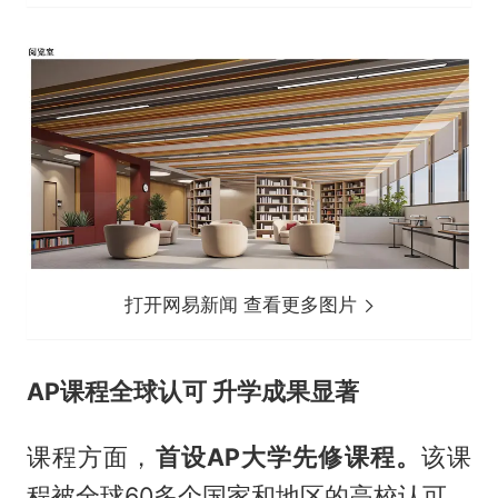
打开网易新闻 查看更多图片
AP课程全球认可 升学成果显著
课程方面，
首设
AP
大学先修课程。
该课
程被全球60多个国家和地区的高校认可，