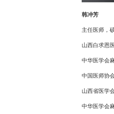
韩冲芳
主任医师，
山西白求恩
中华医学会
中国医师协
山西省医学
中华医学会