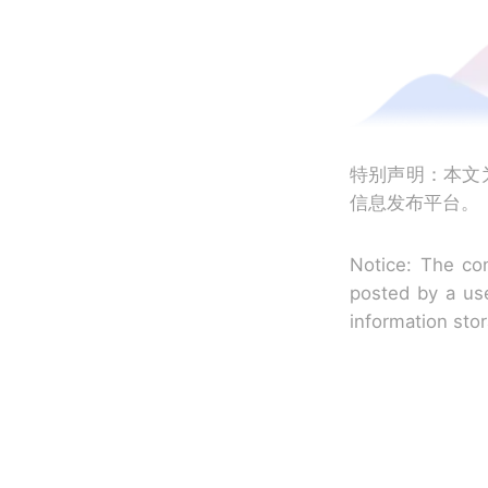
特别声明：本文
信息发布平台。
Notice: The con
posted by a use
information sto