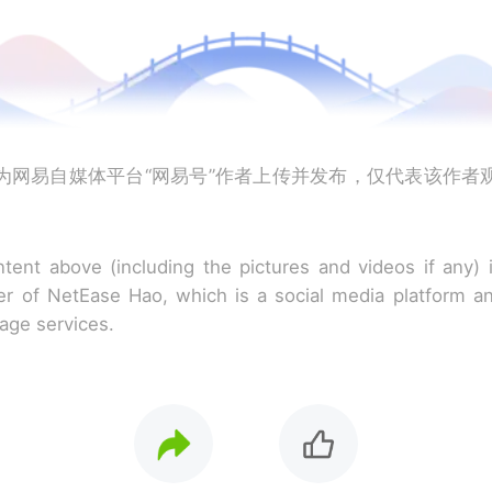
为网易自媒体平台“网易号”作者上传并发布，仅代表该作者
tent above (including the pictures and videos if any)
r of NetEase Hao, which is a social media platform a
rage services.