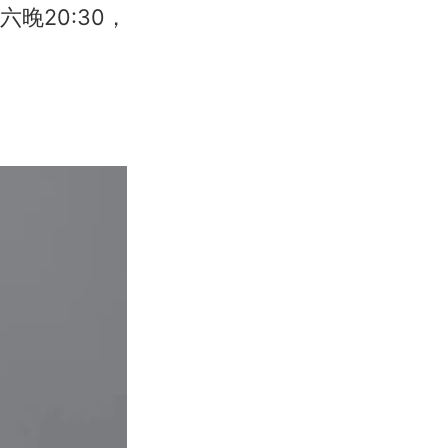
晚20:30，