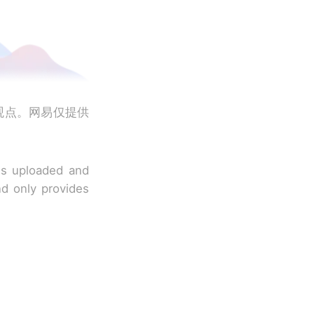
观点。网易仅提供
 is uploaded and
nd only provides