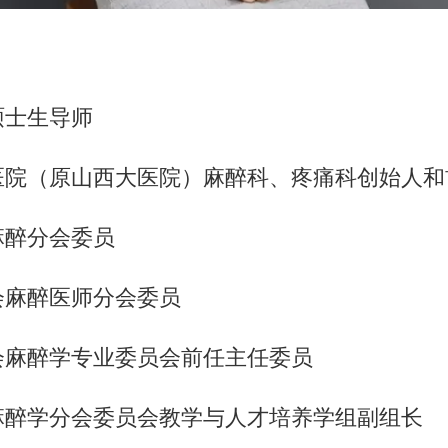
硕士生导师
医院（原山西大医院）麻醉科、疼痛科创始人和
麻醉分会委员
会麻醉医师分会委员
会麻醉学专业委员会前任主任委员
麻醉学分会委员会教学与人才培养学组副组长