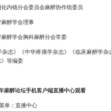
消化内镜分会委员会麻醉协作组委员
管麻醉学会理事
管麻醉学会胸科麻醉分会常委
学杂志》《中华疼痛学杂志》《临床麻醉学杂
志》等编委
青年麻醉论坛手机客户端直播中心观看
菜单：直播中心