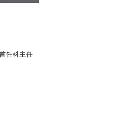
首任科主任