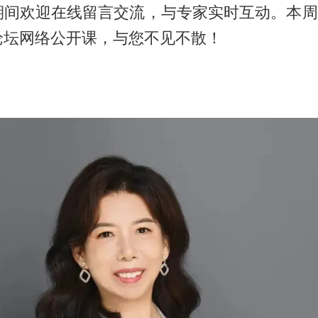
间欢迎在线留言交流，与专家实时互动。本周六
论坛网络公开课，与您不见不散！