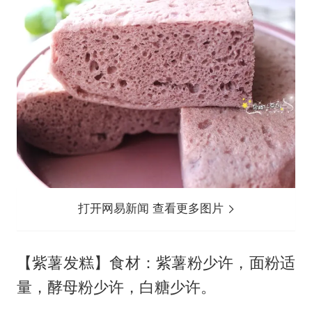
打开网易新闻 查看更多图片
【紫薯发糕】食材：紫薯粉少许，面粉适
量，酵母粉少许，白糖少许。