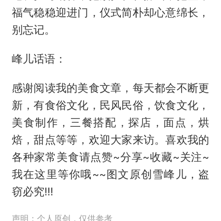
福气稳稳迎进门，仪式简朴却心意绵长，
别忘记。
峰儿话语：
感谢阅读我的美食文章，每天都会不断更
新，有食俗文化，民风民俗，饮食文化，
美食制作，三餐搭配，探店，面点，烘
焙，甜点等等，欢迎大家来访。喜欢我的
各种家常美食请点赞~分享~收藏~关注~
我在这里等你哦~~图文原创雪峰儿，盗
窃必究!!!
声明：个人原创，仅供参考