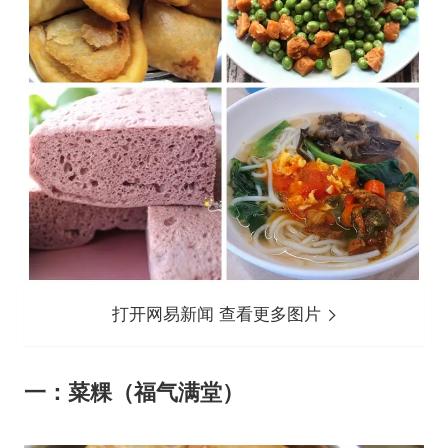
打开网易新闻 查看更多图片
一：菜粿（福气满堂）