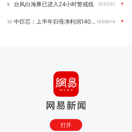
台风白海豚已进入24小时警戒线
1931761
9
中巨芯：上半年归母净利润1405.77万元
1899874
10
打开