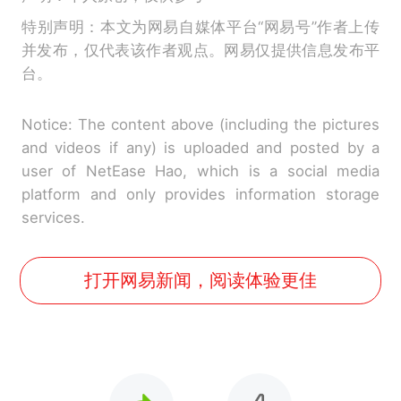
特别声明：本文为网易自媒体平台“网易号”作者上传
并发布，仅代表该作者观点。网易仅提供信息发布平
台。
Notice: The content above (including the pictures
and videos if any) is uploaded and posted by a
user of NetEase Hao, which is a social media
platform and only provides information storage
services.
打开网易新闻，阅读体验更佳