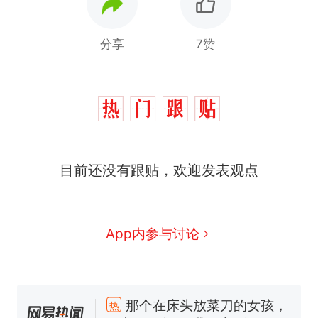
分享
7赞
目前还没有跟贴，欢迎发表观点
App内参与讨论
那个在床头放菜刀的女孩，
热