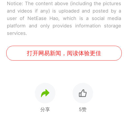
Notice: The content above (including the pictures
and videos if any) is uploaded and posted by a
user of NetEase Hao, which is a social media
platform and only provides information storage
services.
打开网易新闻，阅读体验更佳
分享
5赞