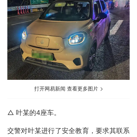
打开网易新闻 查看更多图片
△ 叶某的4座车。
交警对叶某进行了安全教育，要求其联系