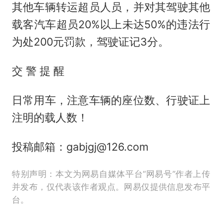
其他车辆转运超员人员，并对其驾驶其他
载客汽车超员20%以上未达50%的违法行
为处200元罚款，驾驶证记3分。
交 警 提 醒
日常用车，注意车辆的座位数、行驶证上
注明的载人数！
投稿邮箱：gabjgj@126.com
特别声明：本文为网易自媒体平台“网易号”作者上传
并发布，仅代表该作者观点。网易仅提供信息发布平
台。