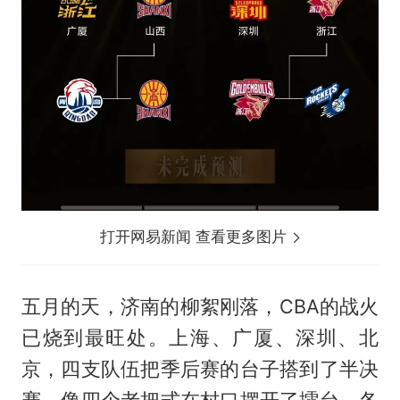
打开网易新闻 查看更多图片
五月的天，济南的柳絮刚落，CBA的战火
已烧到最旺处。上海、广厦、深圳、北
京，四支队伍把季后赛的台子搭到了半决