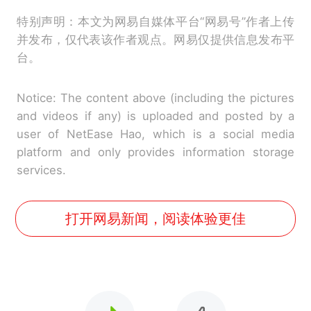
特别声明：本文为网易自媒体平台“网易号”作者上传
并发布，仅代表该作者观点。网易仅提供信息发布平
台。
Notice: The content above (including the pictures
and videos if any) is uploaded and posted by a
user of NetEase Hao, which is a social media
platform and only provides information storage
services.
打开网易新闻，阅读体验更佳