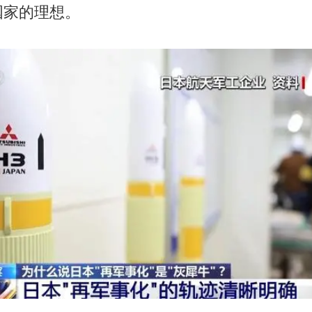
国家的理想。