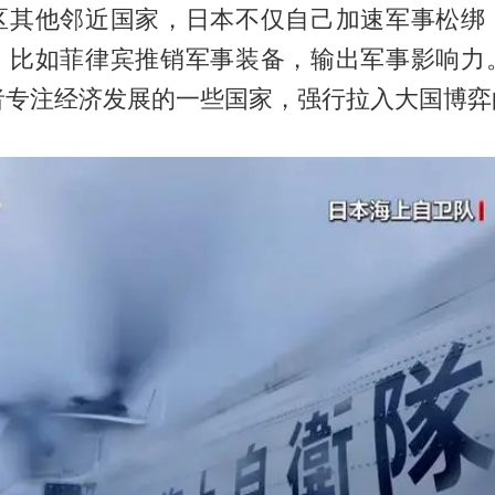
区其他邻近国家，日本不仅自己加速军事松绑
，比如菲律宾推销军事装备，输出军事影响力
者专注经济发展的一些国家，强行拉入大国博弈