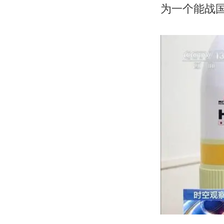
为一个能战