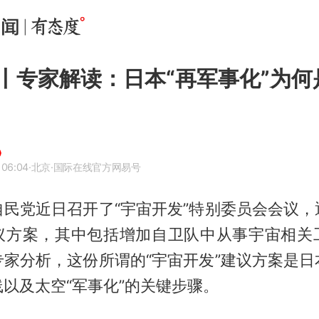
丨专家解读：日本“再军事化”为何
 06:04
·北京
·国际在线官方网易号
自民党近日召开了“宇宙开发”特别委员会会议，
议方案，其中包括增加自卫队中从事宇宙相关
专家分析，这份所谓的“宇宙开发”建议方案是日
以及太空“军事化”的关键步骤。