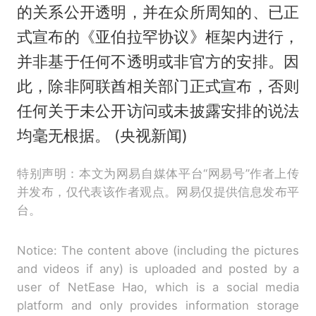
的关系公开透明，并在众所周知的、已正
式宣布的《亚伯拉罕协议》框架内进行，
并非基于任何不透明或非官方的安排。因
此，除非阿联酋相关部门正式宣布，否则
任何关于未公开访问或未披露安排的说法
均毫无根据。 (央视新闻)
特别声明：本文为网易自媒体平台“网易号”作者上传
并发布，仅代表该作者观点。网易仅提供信息发布平
台。
Notice: The content above (including the pictures
and videos if any) is uploaded and posted by a
user of NetEase Hao, which is a social media
platform and only provides information storage