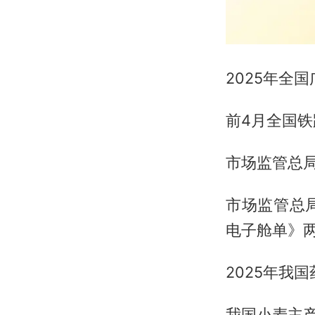
2025年全
前4月全国铁
市场监管总局
市场监管总
电子舱单》
2025年我
我国小麦主产