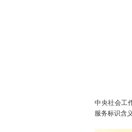
中央社会工
服务标识含