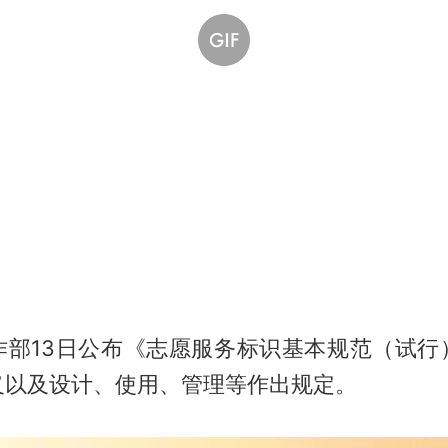
作部13日公布《志愿服务标识基本规范（试行
义以及设计、使用、管理等作出规定。