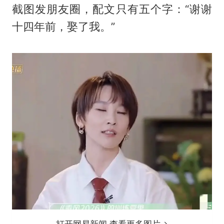
截图发朋友圈，配文只有五个字：“谢谢
十四年前，娶了我。”