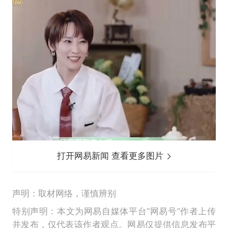
打开网易新闻 查看更多图片
声明：取材网络，谨慎辨别
特别声明：本文为网易自媒体平台“网易号”作者上传
并发布，仅代表该作者观点。网易仅提供信息发布平