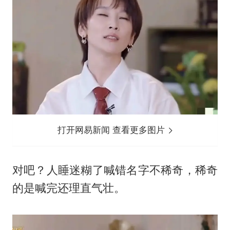
打开网易新闻 查看更多图片
对吧？人睡迷糊了喊错名字不稀奇，稀奇
的是喊完还理直气壮。