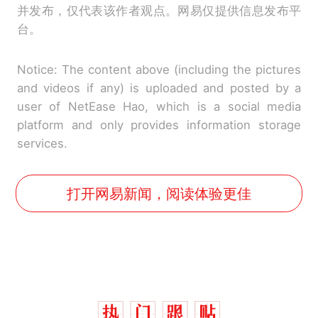
并发布，仅代表该作者观点。网易仅提供信息发布平
台。
Notice: The content above (including the pictures
and videos if any) is uploaded and posted by a
user of NetEase Hao, which is a social media
platform and only provides information storage
services.
打开网易新闻，阅读体验更佳