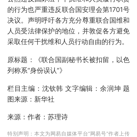
的行为也严重违反联合国安理会第1701号
决议。声明呼吁各方充分尊重联合国维和
人员受法律保护的地位，并敦促各方避免
采取任何干扰维和人员行动自由的行为。
原标题：《联合国副秘书长被扣留，以色
列称系“身份误认”》
栏目主编：沈钦韩 文字编辑：余润坤 题
图来源：新华社
来源：作者：苏理诗
特别声明：本文为网易自媒体平台“网易号”作者上传