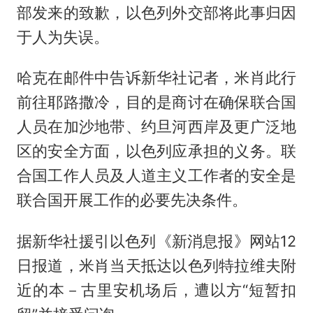
部发来的致歉，以色列外交部将此事归因
于人为失误。
哈克在邮件中告诉新华社记者，米肖此行
前往耶路撒冷，目的是商讨在确保联合国
人员在加沙地带、约旦河西岸及更广泛地
区的安全方面，以色列应承担的义务。联
合国工作人员及人道主义工作者的安全是
联合国开展工作的必要先决条件。
据新华社援引以色列《新消息报》网站12
日报道，米肖当天抵达以色列特拉维夫附
近的本－古里安机场后，遭以方“短暂扣