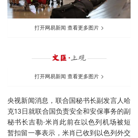
打开网易新闻 查看更多图片
打开网易新闻 查看更多图片
央视新闻消息，联合国秘书长副发言人哈
克13日就联合国负责安全和安保事务的副
秘书长吉勒·米肖此前在以色列机场被短
暂扣留一事表示，米肖已收到以色列外交