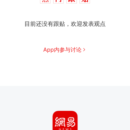
目前还没有跟贴，欢迎发表观点
App内参与讨论