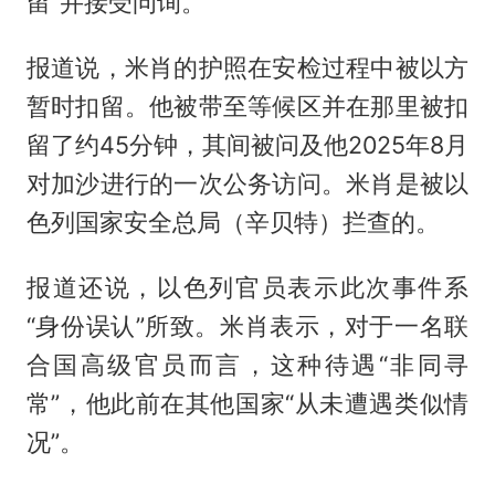
留”并接受问询。
报道说，米肖的护照在安检过程中被以方
暂时扣留。他被带至等候区并在那里被扣
留了约45分钟，其间被问及他2025年8月
对加沙进行的一次公务访问。米肖是被以
色列国家安全总局（辛贝特）拦查的。
报道还说，以色列官员表示此次事件系
“身份误认”所致。米肖表示，对于一名联
合国高级官员而言，这种待遇“非同寻
常”，他此前在其他国家“从未遭遇类似情
况”。