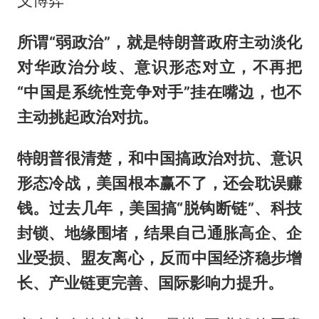
所谓“弱政治”，就是特朗普政府主动淡化
对华政治分歧、意识形态对立，不再把
“中国是系统性竞争对手”挂在嘴边，也不
主动挑起政治对抗。
特朗普很清楚，和中国搞政治对抗、意识
形态冷战，美国根本赢不了，还会耽误赚
钱。过去几年，美国搞“脱钩断链”、科技
封锁、地缘围堵，结果自己通胀高企、企
业受损、盟友离心，反而中国经济稳步增
长、产业链更完善、国际影响力提升。