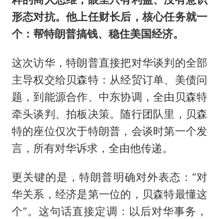
形态对抗。他上任财长后，核心任务就一
个：帮特朗普搞钱、稳住美国经济。
这次访华，特朗普直接把对华谈判的全部
主导权交给贝森特：从经贸订单、美债问
题，到能源合作、中东协调，全由贝森特
牵头谈判、拍板决策。随行团队里，贝森
特的座位仅次于特朗普，会谈时第一个发
言，所有对华诉求，全由他传递。
更关键的是，特朗普明确对外表态：“对
华关系，经济是第一位的，贝森特最懂这
个”。这句话直接定调：以后对华事务，