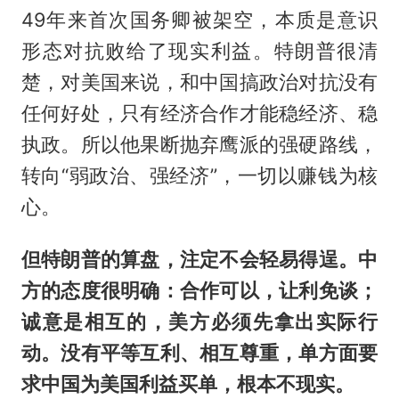
49年来首次国务卿被架空，本质是意识
形态对抗败给了现实利益。特朗普很清
楚，对美国来说，和中国搞政治对抗没有
任何好处，只有经济合作才能稳经济、稳
执政。所以他果断抛弃鹰派的强硬路线，
转向“弱政治、强经济”，一切以赚钱为核
心。
但特朗普的算盘，注定不会轻易得逞。中
方的态度很明确：合作可以，让利免谈；
诚意是相互的，美方必须先拿出实际行
动。没有平等互利、相互尊重，单方面要
求中国为美国利益买单，根本不现实。