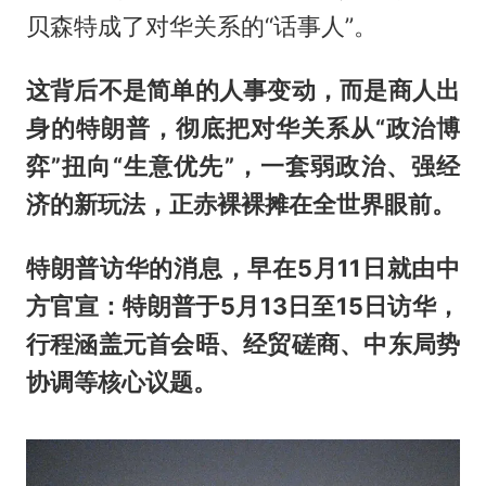
贝森特成了对华关系的“话事人”。
这背后不是简单的人事变动，而是商人出
身的特朗普，彻底把对华关系从“政治博
弈”扭向“生意优先”，一套弱政治、强经
济的新玩法，正赤裸裸摊在全世界眼前。
特朗普访华的消息，早在5月11日就由中
方官宣：特朗普于5月13日至15日访华，
行程涵盖元首会晤、经贸磋商、中东局势
协调等核心议题。