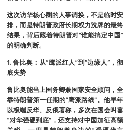
这次访华核心圈的人事调换，不是临时安
排，而是特朗普政府长期权力洗牌的最终
结果，背后藏着特朗普对“谁能搞定中国”
的明确判断。
1. 鲁比奥：从“鹰派红人”到“边缘人”，彻
底失势
鲁比奥能当上国务卿兼国家安全顾问，全
靠特朗普第一任期的“鹰派路线”。他早年
以极端反华、反俄著称，多次在国会叫嚣
“对华强硬到底”，还支持对中国加征高额