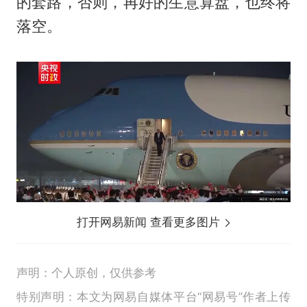
的套路，否则，再好的生意算盘，也终将
落空。
打开网易新闻 查看更多图片
声明：个人原创，仅供参考
特别声明：本文为网易自媒体平台“网易号”作者上传