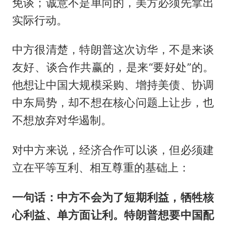
免谈；诚意不是单向的，美方必须先拿出
实际行动。
中方很清楚，特朗普这次访华，不是来谈
友好、谈合作共赢的，是来“要好处”的。
他想让中国大规模采购、增持美债、协调
中东局势，却不想在核心问题上让步，也
不想放弃对华遏制。
对中方来说，经济合作可以谈，但必须建
立在平等互利、相互尊重的基础上：
一句话：中方不会为了短期利益，牺牲核
心利益、单方面让利。特朗普想要中国配