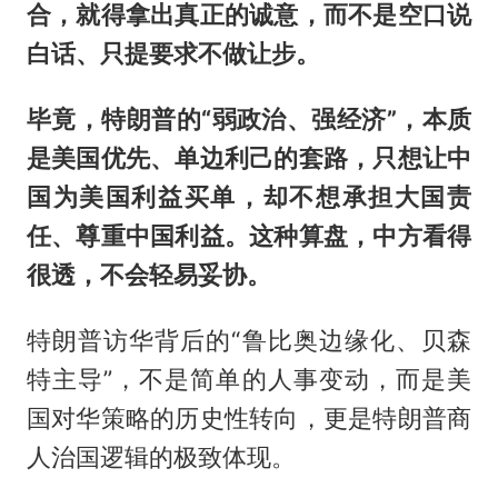
合，就得拿出真正的诚意，而不是空口说
白话、只提要求不做让步。
毕竟，特朗普的“弱政治、强经济”，本质
是美国优先、单边利己的套路，只想让中
国为美国利益买单，却不想承担大国责
任、尊重中国利益。这种算盘，中方看得
很透，不会轻易妥协。
特朗普访华背后的“鲁比奥边缘化、贝森
特主导”，不是简单的人事变动，而是美
国对华策略的历史性转向，更是特朗普商
人治国逻辑的极致体现。