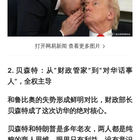
打开网易新闻 查看更多图片
2. 贝森特：从“财政管家”到“对华话事
人”，全权主导
和鲁比奥的失势形成鲜明对比，财政部长
贝森特成了这次访华的绝对核心。
贝森特和特朗普是多年老友，两人都是纯
粹的商人思维，眼里只有利益、没有意识