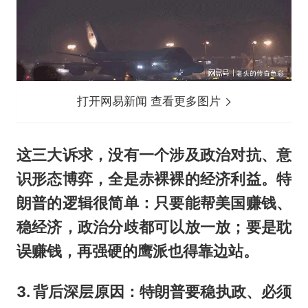
打开网易新闻 查看更多图片
这三大诉求，没有一个涉及政治对抗、意
识形态博弈，全是赤裸裸的经济利益。特
朗普的逻辑很简单：只要能帮美国赚钱、
稳经济，政治分歧都可以放一放；要是耽
误赚钱，再强硬的鹰派也得靠边站。
3. 背后深层原因：特朗普要稳执政、必须