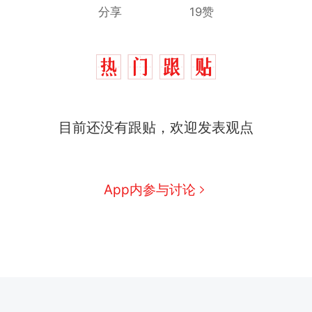
分享
19赞
目前还没有跟贴，欢迎发表观点
App内参与讨论