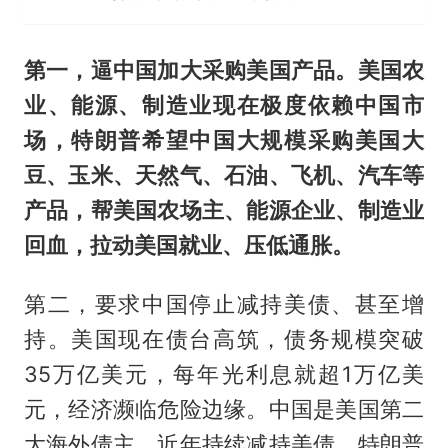
第一，逼中国加大采购美国产品。美国农
业、能源、制造业现在极度依赖中国市
场，特朗普希望中国大规模采购美国大
豆、玉米、天然气、石油、飞机、汽车等
产品，帮美国农场主、能源企业、制造业
回血，拉动美国就业、压低通胀。
第二，要求中国停止减持美债、甚至增
持。美国现在债台高筑，债务规模突破
35万亿美元，每年光利息就超1万亿美
元，经济濒临危险边缘。中国是美国第二
大海外债主，近年持续减持美债，特朗普