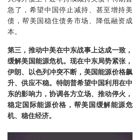
急了，希望中国停止减持、甚至增持美
债，帮美国稳住债务市场、降低融资成
本。
第三，推动中美在中东战事上达成一致，
缓解美国能源危机。现在中东局势紧张，
伊朗、以色列冲突不断，美国能源价格飙
升、供应不稳。特朗普希望中国利用在中
东的影响力，协调各方立场、推动停火，
稳定国际能源价格，帮美国缓解能源危
机、稳住经济。