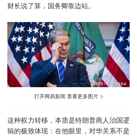
财长说了算，国务卿靠边站。
打开网易新闻 查看更多图片
这种权力转移，本质是特朗普商人治国逻
辑的极致体现：在他眼里，对华关系不是