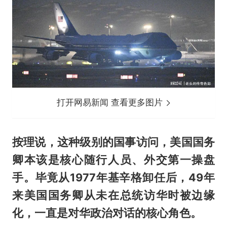
打开网易新闻 查看更多图片
按理说，这种级别的国事访问，美国国务
卿本该是核心随行人员、外交第一操盘
手。毕竟从1977年基辛格卸任后，49年
来美国国务卿从未在总统访华时被边缘
化，一直是对华政治对话的核心角色。