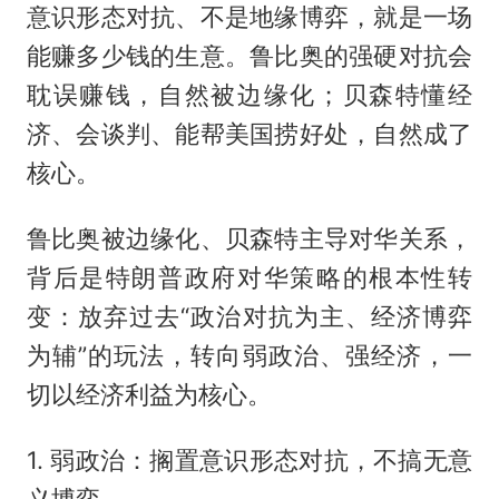
意识形态对抗、不是地缘博弈，就是一场
能赚多少钱的生意。鲁比奥的强硬对抗会
耽误赚钱，自然被边缘化；贝森特懂经
济、会谈判、能帮美国捞好处，自然成了
核心。
鲁比奥被边缘化、贝森特主导对华关系，
背后是特朗普政府对华策略的根本性转
变：放弃过去“政治对抗为主、经济博弈
为辅”的玩法，转向弱政治、强经济，一
切以经济利益为核心。
1. 弱政治：搁置意识形态对抗，不搞无意
义博弈