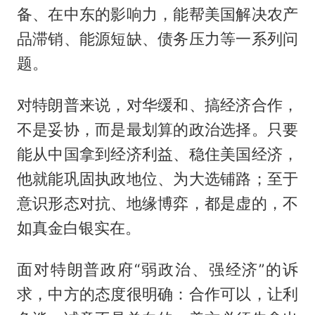
备、在中东的影响力，能帮美国解决农产
品滞销、能源短缺、债务压力等一系列问
题。
对特朗普来说，对华缓和、搞经济合作，
不是妥协，而是最划算的政治选择。只要
能从中国拿到经济利益、稳住美国经济，
他就能巩固执政地位、为大选铺路；至于
意识形态对抗、地缘博弈，都是虚的，不
如真金白银实在。
面对特朗普政府“弱政治、强经济”的诉
求，中方的态度很明确：合作可以，让利