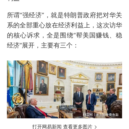
所谓“强经济”，就是特朗普政府把对华关
系的全部重心放在经济利益上，这次访华
的核心诉求，全是围绕“帮美国赚钱、稳
经济”展开，主要有三个：
打开网易新闻 查看更多图片