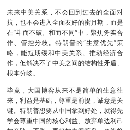
未来中美关系，不会回到过去的全面对
抗，也不会进入全面友好的蜜月期，而是
在“斗而不破、和而不同”中，聚焦务实合
作、管控分歧。特朗普的“生意优先”策
略，能短期缓和中美关系、推动经济合
作，但解决不了中美之间的结构性矛盾、
根本分歧。
毕竟，大国博弈从来不是简单的生意往
来，利益是基础，尊重是前提，诚意是关
键。特朗普想要从中国拿到好处，就得先
学会尊重中国的核心利益、放弃单边利己