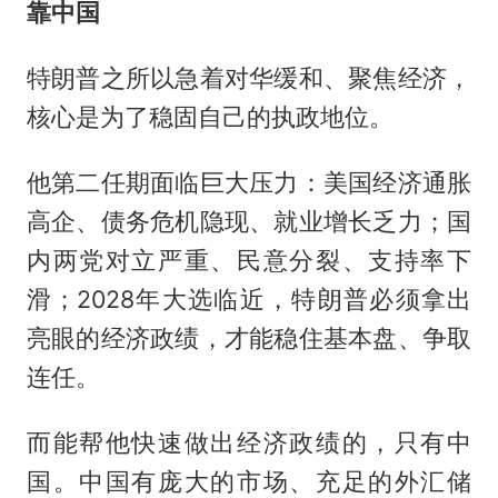
靠中国
特朗普之所以急着对华缓和、聚焦经济，
核心是为了稳固自己的执政地位。
他第二任期面临巨大压力：美国经济通胀
高企、债务危机隐现、就业增长乏力；国
内两党对立严重、民意分裂、支持率下
滑；2028年大选临近，特朗普必须拿出
亮眼的经济政绩，才能稳住基本盘、争取
连任。
而能帮他快速做出经济政绩的，只有中
国。中国有庞大的市场、充足的外汇储