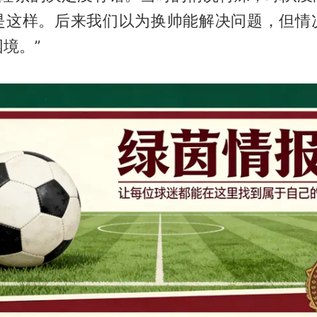
是这样。后来我们以为换帅能解决问题，但情
境。”