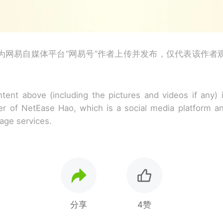
为网易自媒体平台“网易号”作者上传并发布，仅代表该作者
tent above (including the pictures and videos if any)
r of NetEase Hao, which is a social media platform a
rage services.
分享
4赞