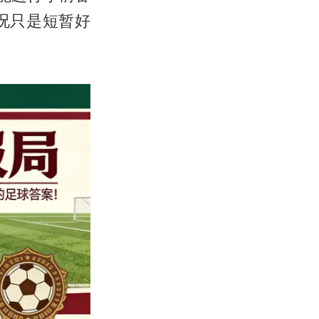
况只是短暂好