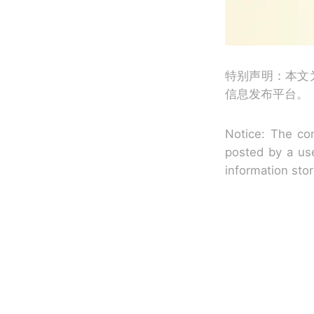
特别声明：本文
信息发布平台。
Notice: The con
posted by a use
information sto