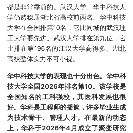
都是非常靠前的。武汉大学、华中科技大
学仍然稳居湖北省高校前两名。华中科技
大学在全国排第10名，它比同城的武汉理
工大学要先进。武汉大学排在第九位，它
比排在第196名的江汉大学高得多。湖北
高校整体实力不可小视。
华中科技大学的表现也十分出色。华中科
技大学全国2026年排名第10。该学校是
全国知名的工科强校，其医科发展也很
好。华科是工程师的摇篮，许多毕业生成
为技术骨干、管理人才。在最新的动态
上，华科于2026年4月成立了聚变研究