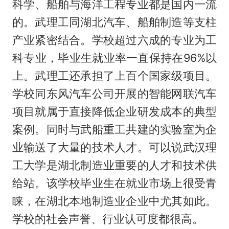
科学、船舶与海洋工程专业都是国内一流
的。武理工同湖北汽车、船舶制造等支柱
产业紧密结合。学校超过六成的专业为工
科专业，毕业生就业率一直保持在96%以
上。武理工还承担了上百个国家级项目。
学校同东风汽车公司开展的智能网联汽车
项目就属于直接降低企业研发成本的典型
案例。同时与武船重工共建的实验室为企
业输送了大量的技术人才。可以说武汉理
工大学是湖北制造业重要的人才和技术供
给站。该学校毕业生在就业市场上很受青
睐，在湖北本地制造业企业中尤其如此。
学校的社会声誉、行业认可度都很高。