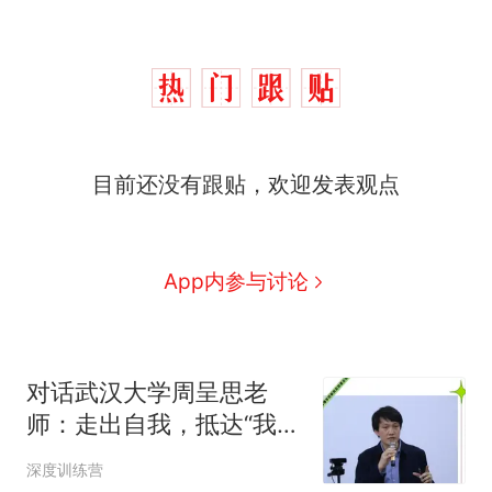
目前还没有跟贴，欢迎发表观点
App内参与讨论
对话武汉大学周呈思老
师：走出自我，抵达“我
们”
深度训练营