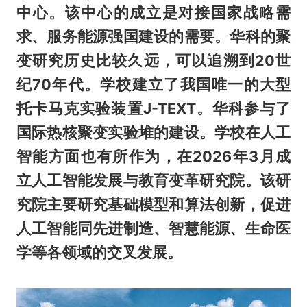
中心。该中心的成立是对接国家战略需
求、服务能源强国建设的需要。华科的聚
变研究历史比较久远，可以追溯到20世
纪70年代。学校建立了我国唯一的大型
托卡马克实验装置J-TEXT。华科参与了
国际热核聚变
实
验堆的建设。学校在人工
智能方面也有所作为，在2026年3月成
立人工智能发展与教育变革研究院。该研
究院主要研究基础模型和算法创新，促进
人工智能同先进制造、智慧能源、生命医
学等各领域的交叉发展。