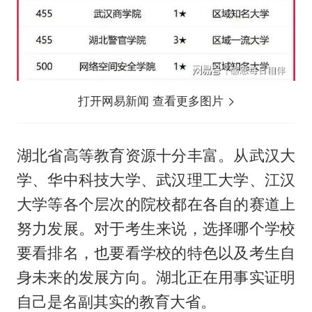
打开网易新闻 查看更多图片
湖北省高等教育资源十分丰富。从武汉大
学、华中科技大学、武汉理工大学、江汉
大学等各个层次的院校都在各自的赛道上
努力发展。对于考生来说，选择哪个学校
要看排名，也要看学校的特色以及考生自
身未来的发展方向。湖北正在用事实证明
自己是名副其实的教育大省。