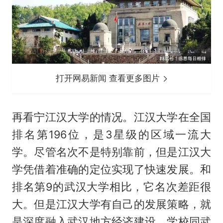
打开网易新闻 查看更多图片
再看宁江汉大学的情况。江汉大学在全国
排名第196位，是3星级的区域一流大
学。尽管名次不是特别靠前，但是江汉大
学凭借着准确的定位实现了快速发展。和
排名第9的武汉大学相比，它名次差距很
大。但是江汉大学有自己的发展策略，就
是深度融入武汉地方经济建设。学校同武