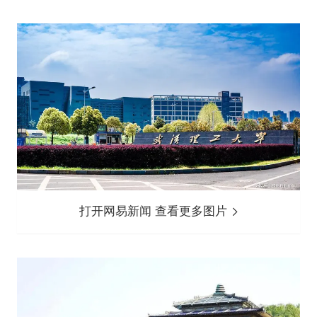
打开网易新闻 查看更多图片