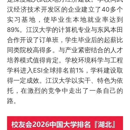
汉经济技术开发区的企业建立了40多个
实习基地，使毕业生本地就业率达到
89%。江汉大学的计算机专业与东风本田
合作开设了订单班，学生毕业后的起薪比
同类院校高得多。与产业紧密结合的人才
培养模式值得肯定。学校环境科学与工程
学科进入ESI全球排名前1%，学科建设取
得一定成效。江汉大学以实干、特色为依
托，在激烈的竞争中走出了一条自己的
路。