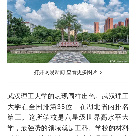
打开网易新闻 查看更多图片
武汉理工大学的表现同样出色。武汉理工
大学在全国排第35位，在湖北省内排名
第三。这所学校是六星级世界高水平大
学，最强势的领域就是工科。学校的材料