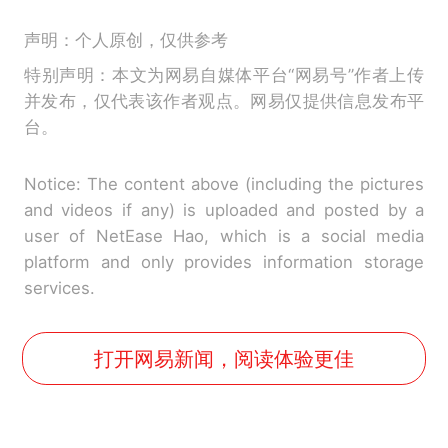
声明：个人原创，仅供参考
特别声明：本文为网易自媒体平台“网易号”作者上传
并发布，仅代表该作者观点。网易仅提供信息发布平
台。
Notice: The content above (including the pictures
and videos if any) is uploaded and posted by a
user of NetEase Hao, which is a social media
platform and only provides information storage
services.
打开网易新闻，阅读体验更佳