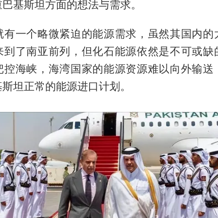
重巴基斯坦方面的想法与需求。
就有一个略微紧迫的能源需求，虽然其国内的
来到了南亚前列，但化石能源依然是不可或缺
把控海峡，海湾国家的能源资源难以向外输送
基斯坦正常的能源进口计划。