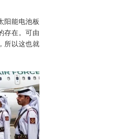
太阳能电池板
的存在。可由
，所以这也就