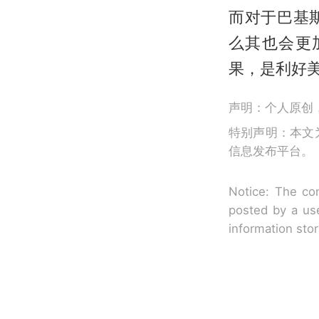
而对于巴基
么其也会更
果，是利好
声明：个人原创
特别声明：本文
信息发布平台。
Notice: The con
posted by a use
information sto