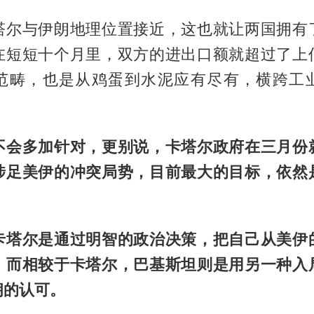
塔尔与伊朗地理位置接近，这也就让两国拥有
在短短十个月里，双方的进出口额就超过了上
范畴，也是从鸡蛋到水泥应有尽有，横跨工
不会多加针对，更别说，卡塔尔政府在三月份
涉足美伊的冲突局势，目前最大的目标，依然
卡塔尔是通过明智的政治决策，把自己从美伊
。而相较于卡塔尔，巴基斯坦则是用另一种入
朗的认可。