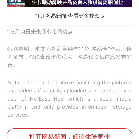
打开网易新闻 查看更多视频
5月14日未来商业市场热点
特别声明：本文为网易自媒体平台“网易号”作者上传
并发布，仅代表该作者观点。网易仅提供信息发布平
台。
Notice: The content above (including the pictures
and videos if any) is uploaded and posted by a
user of NetEase Hao, which is a social media
platform and only provides information storage
services.
打开网易新闻，阅读体验更佳