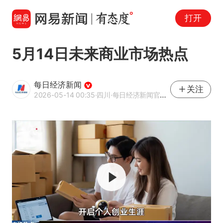
打开
5月14日未来商业市场热点
每日经济新闻
关注
2026-05-14 00:35
·四川
·每日经济新闻官方网易号