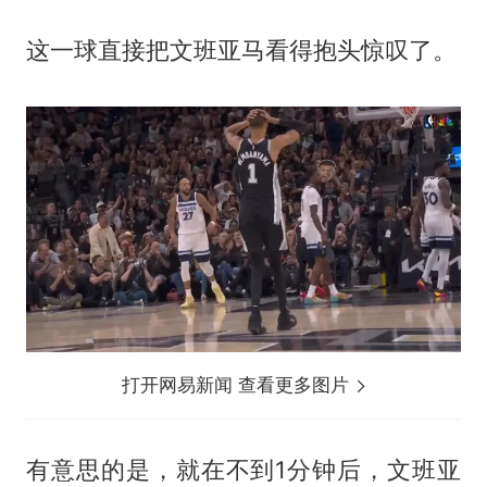
这一球直接把文班亚马看得抱头惊叹了。
打开网易新闻 查看更多图片
有意思的是，就在不到1分钟后，文班亚