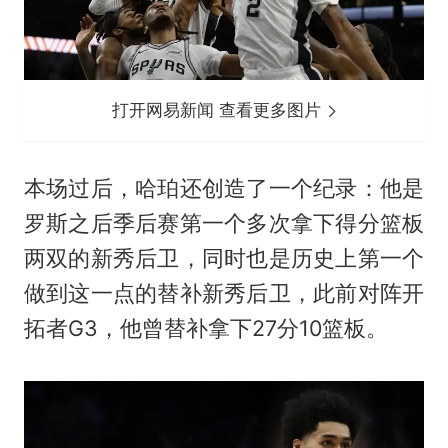
打开网易新闻 查看更多图片
本场过后，哈珀还创造了一个纪录：他是
罗斯之后季后赛第一个多次拿下得分篮板
两双的新秀后卫，同时也是历史上第一个
做到这一点的替补新秀后卫，此前对阵开
拓者G3，他曾替补拿下27分10篮板。