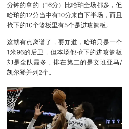
分钟的拿的（16分）比哈珀全场都多，但
哈珀的12分当中有10分来自下半场，而且
抢下的10个篮板里有5个是进攻篮板。
这就有点离谱了，要知道，哈珀只是一个
1米96的后卫，但本场他抢下的进攻篮板
却是全队最多，排在第二的是文班亚马/
凯尔登并列2个。