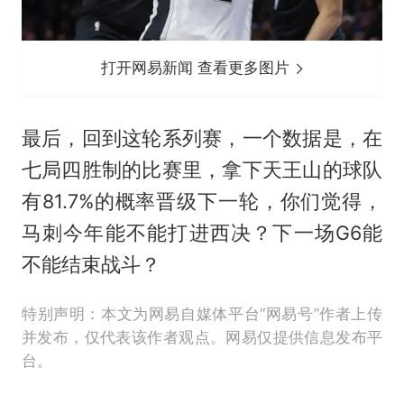
打开网易新闻 查看更多图片
最后，回到这轮系列赛，一个数据是，在
七局四胜制的比赛里，拿下天王山的球队
有81.7%的概率晋级下一轮，你们觉得，
马刺今年能不能打进西决？下一场G6能
不能结束战斗？
特别声明：本文为网易自媒体平台“网易号”作者上传
并发布，仅代表该作者观点。网易仅提供信息发布平
台。