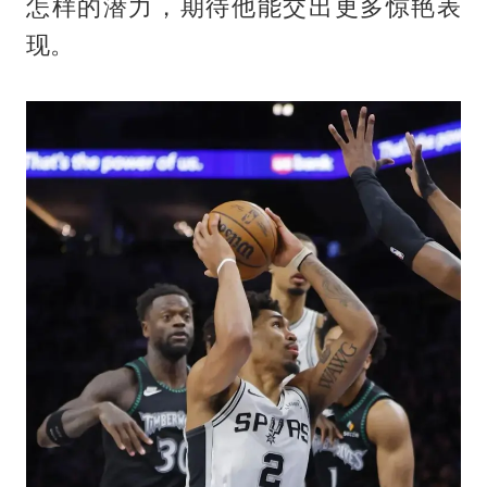
怎样的潜力，期待他能交出更多惊艳表
现。