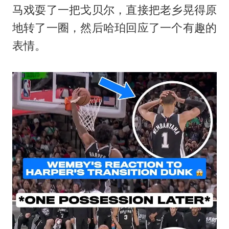
马戏耍了一把戈贝尔，直接把老乡晃得原
地转了一圈，然后哈珀回应了一个有趣的
表情。