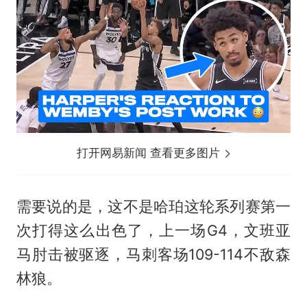
打开网易新闻 查看更多图片
需要说的是，这不是哈珀这轮系列赛第一
次打得这么出色了，上一场G4，文班亚
马肘击被驱逐，马刺客场109-114不敌森
林狼。