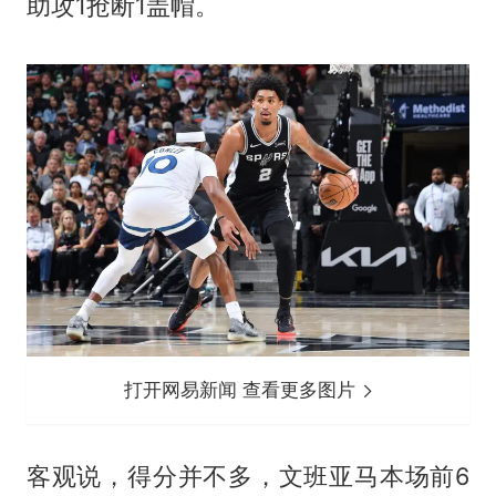
助攻1抢断1盖帽。
打开网易新闻 查看更多图片
客观说，得分并不多，文班亚马本场前6