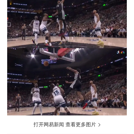
打开网易新闻 查看更多图片