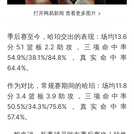
打开网易新闻 查看更多图片
季后赛至今，哈珀交出的表现：场均13.6
分5.1篮板2.2助攻，三项命中率
54.9%/38.1%/84.8%，真实命中率
64.4%。
作为对比，常规赛期间的哈珀：场均11.8
分3.4篮板3.9助攻，三项命中率
50.5%/34.3%/75.6%，真实命中率
57.4%。