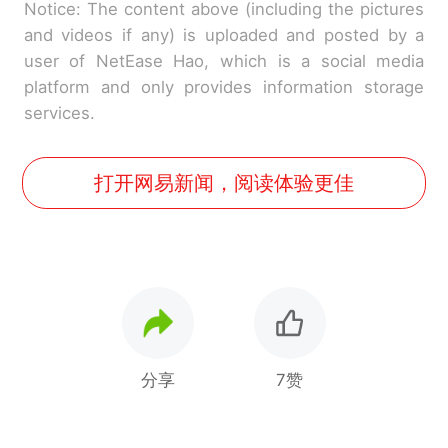
Notice: The content above (including the pictures
and videos if any) is uploaded and posted by a
user of NetEase Hao, which is a social media
platform and only provides information storage
services.
打开网易新闻，阅读体验更佳
分享
7赞