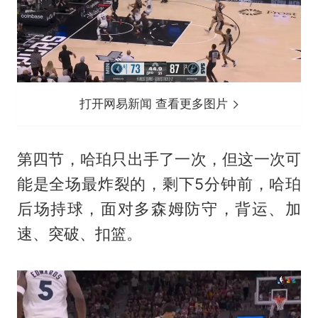
打开网易新闻 查看更多图片
第四节，哈珀只出手了一次，但这一次可
能是全场最炸裂的，剩下5分钟前，哈珀
后场持球，面对多森姆防守，背运、加
速、突破、扣篮。