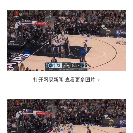
打开网易新闻 查看更多图片