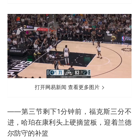
打开网易新闻 查看更多图片
——第三节剩下1分钟前，福克斯三分不
进，哈珀在康利头上硬摘篮板，迎着兰德
尔防守的补篮