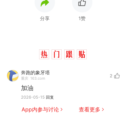
分享
1赞
奔跑的象牙塔
2
重庆
163.com
加油
2026-05-15
回复
App内参与讨论
查看更多