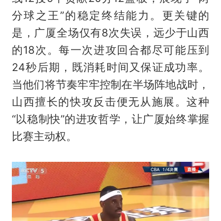
分球之王”的稳定终结能力。更关键的
是，广厦全场仅有8次失误，远少于山西
的18次。每一次进攻回合都尽可能压到
24秒后期，既消耗时间又保证成功率。
当他们将节奏牢牢控制在半场阵地战时，
山西擅长的快攻反击便无从施展。这种
“以稳制快”的进攻哲学，让广厦始终掌握
比赛主动权。