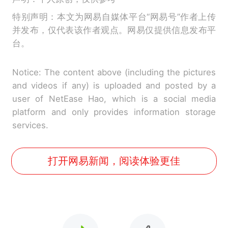
特别声明：本文为网易自媒体平台“网易号”作者上传
并发布，仅代表该作者观点。网易仅提供信息发布平
台。
Notice: The content above (including the pictures
and videos if any) is uploaded and posted by a
user of NetEase Hao, which is a social media
platform and only provides information storage
services.
打开网易新闻，阅读体验更佳