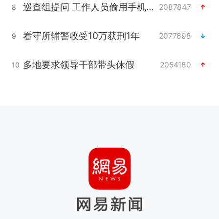
巡查组提问 工作人员偷用手机查答案
2087847
8
看守所辅警收受10万获刑1年
2077698
9
多地要求领导干部带头休假
2054180
10