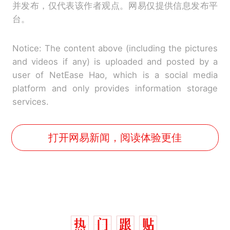
并发布，仅代表该作者观点。网易仅提供信息发布平
台。
Notice: The content above (including the pictures
and videos if any) is uploaded and posted by a
user of NetEase Hao, which is a social media
platform and only provides information storage
services.
打开网易新闻，阅读体验更佳