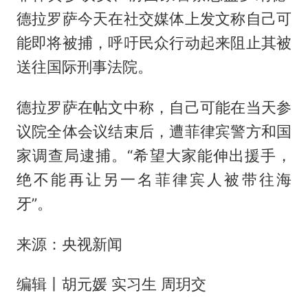
德拉罗萨今天在社交媒体上发文称自己可
能即将被捕，呼吁民众行动起来阻止其被
送往国际刑事法院。
德拉罗萨在帖文中称，自己可能在当天参
议院全体会议结束后，遭菲律宾警方和国
家调查局逮捕。“希望大家能伸出援手，
绝不能再让另一名菲律宾人被带往海
牙”。
来源：央视新闻
编辑丨胡元媛 实习生 周玥交