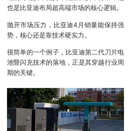
也是比亚迪布局超高端市场的核心逻辑。
抛开市场压力，比亚迪4月销量能保持强
势，核心还是靠技术硬实力。
很简单的一个例子，比亚迪第二代刀片电
池暨闪充技术的落地，正是其穿越行业周
期的关键。