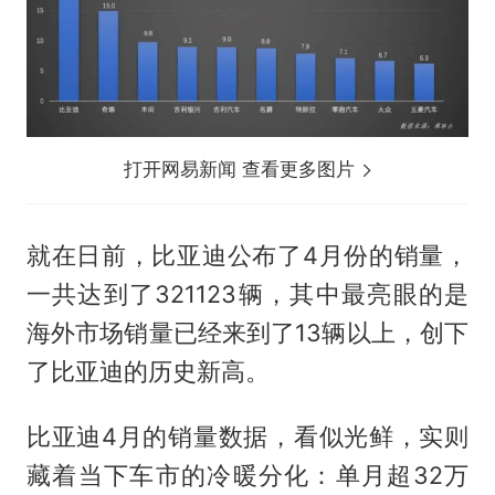
打开网易新闻 查看更多图片
就在日前，比亚迪公布了4月份的销量，
一共达到了321123辆，其中最亮眼的是
海外市场销量已经来到了13辆以上，创下
了比亚迪的历史新高。
比亚迪4月的销量数据，看似光鲜，实则
藏着当下车市的冷暖分化：单月超32万