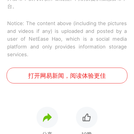
台。
Notice: The content above (including the pictures
and videos if any) is uploaded and posted by a
user of NetEase Hao, which is a social media
platform and only provides information storage
services.
打开网易新闻，阅读体验更佳