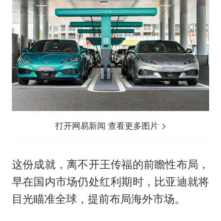
打开网易新闻 查看更多图片
这份成就，离不开王传福的前瞻性布局，
早在国内市场仍处红利期时，比亚迪就将
目光瞄准全球，提前布局海外市场。