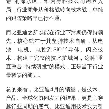
卷”的深水区，华为等科技公司跨界入
局，行业竞争从价格战转向技术战，单纯
的跟随策略早已行不通。
而比亚迪之所以能在行业下滑期仍保持领
先，核心就在于其坚持技术自研，从电
池、电机、电控到SiC半导体、闪充技
术，构建了完整的技术护城河，这种“垂
直整合+持续研发”的模式，正是当下行业
最稀缺的能力。
总的来看，比亚迪4月的销量，是技术、
产品、全球化协同发力的结果，更是其穿
越行业周期的底气。比亚迪用技术实力引