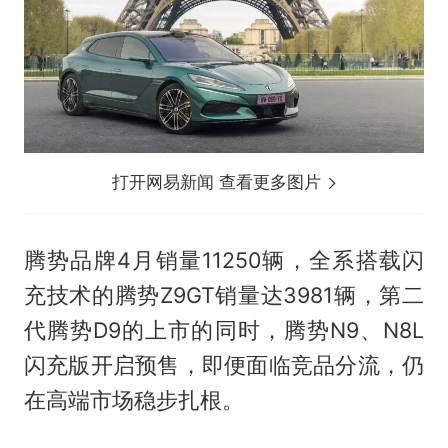
打开网易新闻 查看更多图片
腾势品牌4月销量11250辆，全系搭载闪
充技术的腾势Z9GT销量达3981辆，第二
代腾势D9的上市的同时，腾势N9、N8L
闪充版开启预售，即便面临竞品分流，仍
在高端市场稳步扎根。