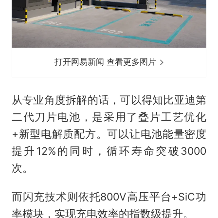
打开网易新闻 查看更多图片
从专业角度拆解的话，可以得知比亚迪第
二代刀片电池，是采用了叠片工艺优化
+新型电解质配方。可以让电池能量密度
提升12%的同时，循环寿命突破3000
次。
而闪充技术则依托800V高压平台+SiC功
率模块，实现充电效率的指数级提升。