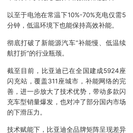
以至于电池在常温下10%-70%充电仅需5
分钟，低温环境下也能保持高效补能。
彻底打破了新能源汽车“补能慢、低温续
航打折”的行业瓶颈。
截至目前，比亚迪已在全国建成5924座
闪充站，覆盖311座城市，补能网络的完
善，进一步放大了技术优势，带动多款闪
充车型销量爆发，也对冲了部分国内市场
的下滑压力。
技术赋能下，比亚迪全品牌矩阵呈现差异