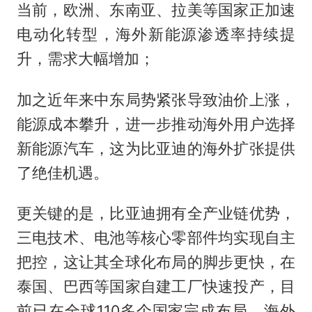
当前，欧洲、东南亚、拉美等国家正加速
电动化转型，海外新能源渗透率持续提
升，需求大幅增加；
加之近年来中东局势紧张导致油价上涨，
能源成本攀升，进一步推动海外用户选择
新能源汽车，这为比亚迪的海外扩张提供
了绝佳机遇。
更关键的是，比亚迪拥有全产业链优势，
三电技术、电池等核心零部件均实现自主
把控，这让其全球化布局的脚步更快，在
泰国、巴西等国家自建工厂快速投产，目
前已在全球110多个国家完成布局，海外