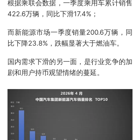
根据乘联会数据，一季度乘用车累计销售
422.6万辆，同比下滑17.4%；
而新能源市场一季度销量200.6万辆，同
比下降23.8%，跌幅显著大于燃油车。
国内需求下滑的另一面，是行业竞争的加
剧和用户持币观望情绪的蔓延。