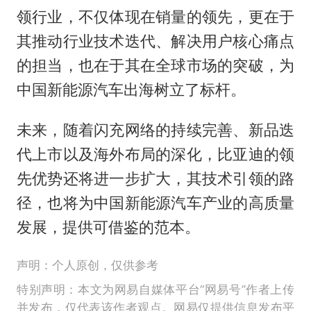
领行业，不仅体现在销量的领先，更在于
其推动行业技术迭代、解决用户核心痛点
的担当，也在于其在全球市场的突破，为
中国新能源汽车出海树立了标杆。
未来，随着闪充网络的持续完善、新品迭
代上市以及海外布局的深化，比亚迪的领
先优势还将进一步扩大，其技术引领的路
径，也将为中国新能源汽车产业的高质量
发展，提供可借鉴的范本。
声明：个人原创，仅供参考
特别声明：本文为网易自媒体平台“网易号”作者上传
并发布，仅代表该作者观点。网易仅提供信息发布平