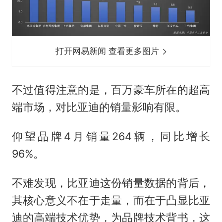
打开网易新闻 查看更多图片
不过值得注意的是，百万豪车所在的超高
端市场，对比亚迪的销量影响有限。
仰望品牌4月销量264辆，同比增长
96%。
不难发现，比亚迪这份销量数据的背后，
其核心意义不在于走量，而在于凸显比亚
迪的高端技术优势，为品牌技术背书，这