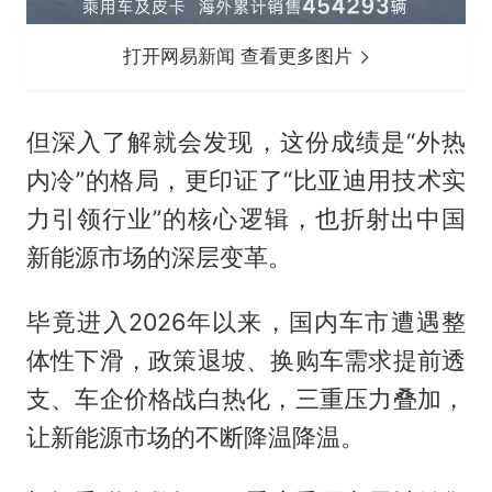
打开网易新闻 查看更多图片
但深入了解就会发现，这份成绩是“外热
内冷”的格局，更印证了“比亚迪用技术实
力引领行业”的核心逻辑，也折射出中国
新能源市场的深层变革。
毕竟进入2026年以来，国内车市遭遇整
体性下滑，政策退坡、换购车需求提前透
支、车企价格战白热化，三重压力叠加，
让新能源市场的不断降温降温。