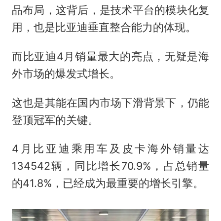
品布局，这背后，是技术平台的模块化复
用，也是比亚迪垂直整合能力的体现。
而比亚迪4月销量最大的亮点，无疑是海
外市场的爆发式增长。
这也是其能在国内市场下滑背景下，仍能
登顶冠军的关键。
4月比亚迪乘用车及皮卡海外销量达
134542辆，同比增长70.9%，占总销量
的41.8%，已经成为最重要的增长引擎。