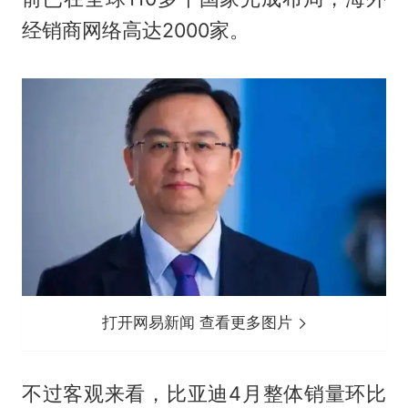
经销商网络高达2000家。
打开网易新闻 查看更多图片
不过客观来看，比亚迪4月整体销量环比