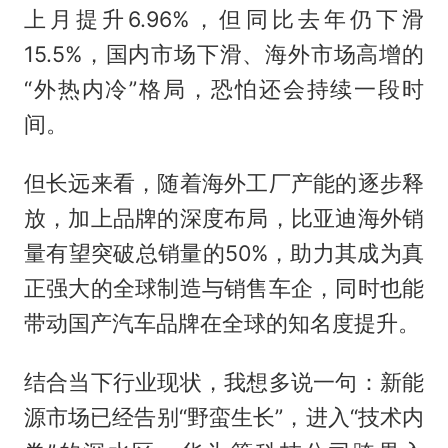
上月提升6.96%，但同比去年仍下滑
15.5%，国内市场下滑、海外市场高增的
“外热内冷”格局，恐怕还会持续一段时
间。
但长远来看，随着海外工厂产能的逐步释
放，加上品牌的深度布局，比亚迪海外销
量有望突破总销量的50%，助力其成为真
正强大的全球制造与销售车企，同时也能
带动国产汽车品牌在全球的知名度提升。
结合当下行业现状，我想多说一句：新能
源市场已经告别“野蛮生长”，进入“技术内