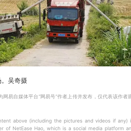
场。吴奇摄
为网易自媒体平台“网易号”作者上传并发布，仅代表该作者
tent above (including the pictures and videos if any)
r of NetEase Hao, which is a social media platform a