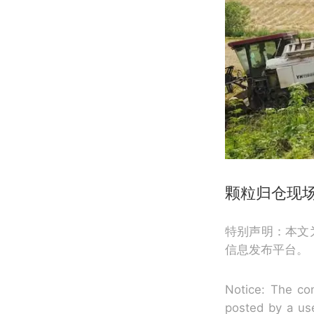
颗粒归仓现
特别声明：本文
信息发布平台。
Notice: The con
posted by a use