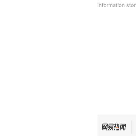
information sto