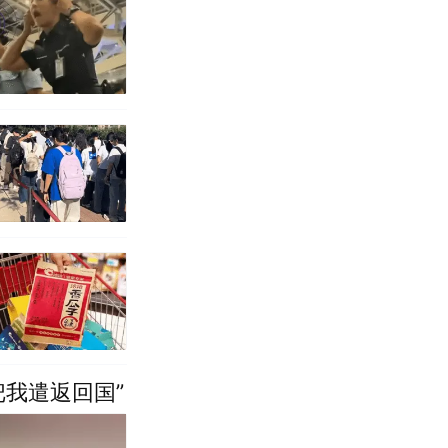
把我遣返回国”