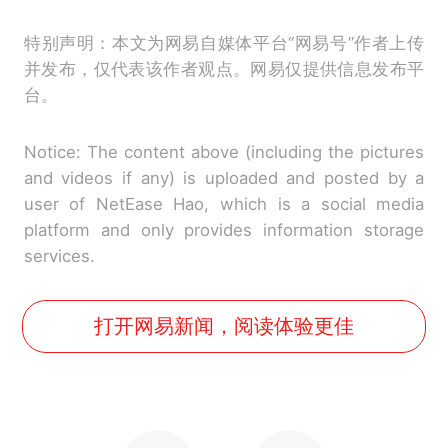
特别声明：本文为网易自媒体平台“网易号”作者上传
并发布，仅代表该作者观点。网易仅提供信息发布平
台。
Notice: The content above (including the pictures
and videos if any) is uploaded and posted by a
user of NetEase Hao, which is a social media
platform and only provides information storage
services.
打开网易新闻，阅读体验更佳