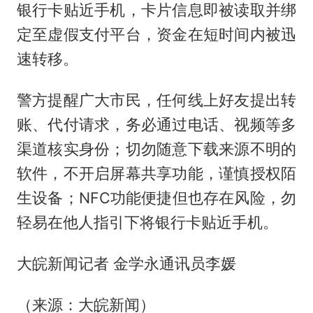
银行卡贴近手机，卡片信息即被读取并绑
定至虚假支付平台，资金在短时间内被迅
速转移。
警方提醒广大市民，任何线上好友提出转
账、代付请求，务必通过电话、视频等多
渠道核实身份；切勿随意下载来源不明的
软件，不开启屏幕共享功能，谨慎授权陌
生设备；NFC功能便捷但也存在风险，勿
轻易在他人指引下将银行卡贴近手机。
大皖新闻记者 金学永通讯员李媛
（来源：大皖新闻）