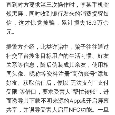
直到对方要求第三次操作时，李某手机突
然黑屏，同时收到银行发来的消费提醒短
信，这才惊觉被骗，累计损失18.9万余
元。
据警方介绍，此类诈骗中，骗子往往通过
社交平台搜集目标用户的生活习惯、好友
关系等信息，随后伪装成其亲友，使用相
同头像、昵称等资料注册“高仿账号”添加
好友。获取信任后，便以“无法支付”“支付
受限”等借口，要求受害人“帮忙转账”，进
而诱导其下载不明来源的App或开启屏幕
共享，并误导受害人启用NFC功能。一旦