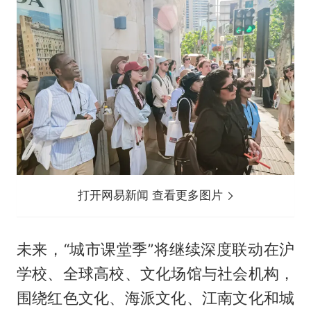
打开网易新闻 查看更多图片
未来，“城市课堂季”将继续深度联动在沪
学校、全球高校、文化场馆与社会机构，
围绕红色文化、海派文化、江南文化和城