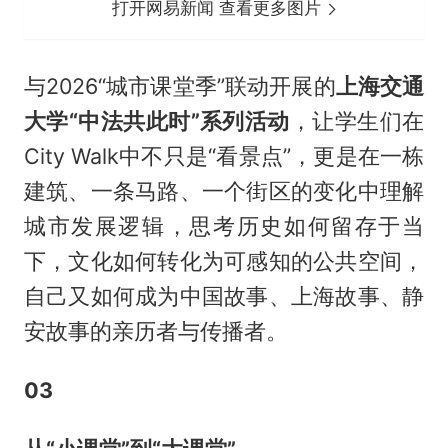
打开网易新闻 查看更多图片
与2026“城市课堂季”联动开展的
上海交通
大学“中法共此时”系列活动
，让学生们在
City Walk中不只是“看景点”，更是在一栋
建筑、一条马路、一个街区的变化中理解
城市发展逻辑，思考历史如何留存于当
下，文化如何转化为可感知的公共空间，
自己又如何成为中国故事、上海故事、静
安故事的亲历者与传播者。
03