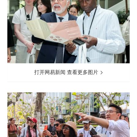
打开网易新闻 查看更多图片