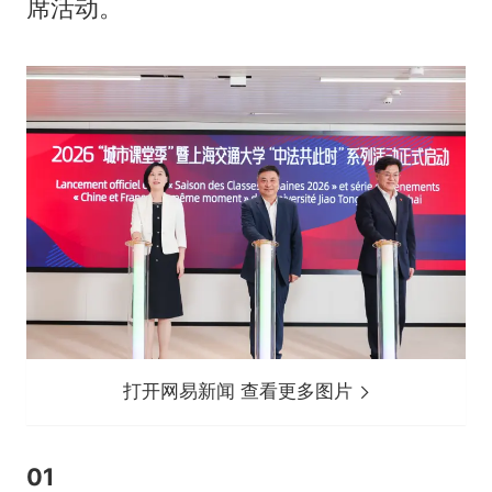
席活动。
打开网易新闻 查看更多图片
01