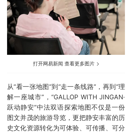
打开网易新闻 查看更多图片
从“看一张地图”到“走一条线路”，再到“理
解一座城市”，“GALLOP WITH JINGAN·
跃动静安”中法双语探索地图不仅是一份
图文并茂的旅游导览，更把静安丰富的历
史文化资源转化为可体验、可传播、可分