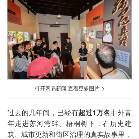
打开网易新闻 查看更多图片
过去的几年间，已经有
超过1万名
中外青
年走进苏河湾畔、梧桐树下，在历史建
筑、城市更新和街区治理的真实故事里，