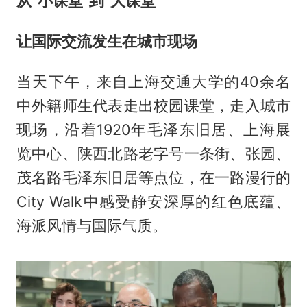
从“小课堂”到“大课堂”
让国际交流发生在城市现场
当天下午，来自上海交通大学的40余名
中外籍师生代表走出校园课堂，走入城市
现场，沿着1920年毛泽东旧居、上海展
览中心、陕西北路老字号一条街、张园、
茂名路毛泽东旧居等点位，在一路漫行的
City Walk中感受静安深厚的红色底蕴、
海派风情与国际气质。