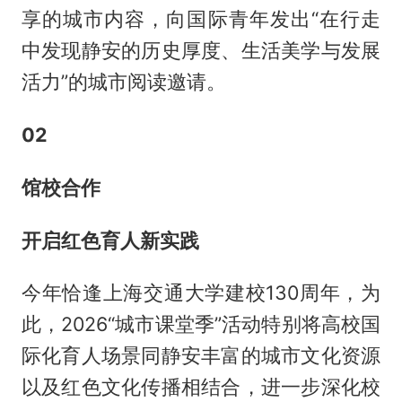
享的城市内容，向国际青年发出“在行走
中发现静安的历史厚度、生活美学与发展
活力”的城市阅读邀请。
02
馆校合作
开启红色育人新实践
今年恰逢上海交通大学建校130周年，为
此，2026“城市课堂季”活动特别将高校国
际化育人场景同静安丰富的城市文化资源
以及红色文化传播相结合，进一步深化校