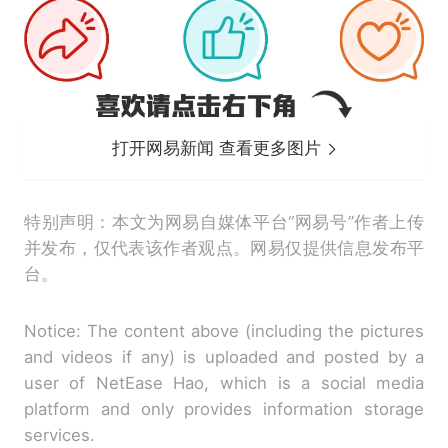
打开网易新闻 查看更多图片
特别声明：本文为网易自媒体平台“网易号”作者上传
并发布，仅代表该作者观点。网易仅提供信息发布平
台。
Notice: The content above (including the pictures
and videos if any) is uploaded and posted by a
user of NetEase Hao, which is a social media
platform and only provides information storage
services.