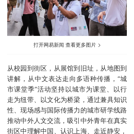
打开网易新闻 查看更多图片
从校园到街区，从展馆到旧址，从地图到
讲解，从中文表达走向多语种传播，“城
市课堂季”活动坚持以城市为课堂、以行
走为纽带、以文化为桥梁，通过兼具知识
性、现场感与国际传播力的城市研学线路
推动中外人文交流，吸引中外青年在真实
街区中理解中国、认识上海、走近静安，