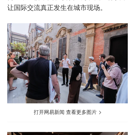
让国际交流真正发生在城市现场。
打开网易新闻 查看更多图片