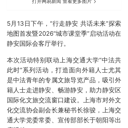
打开网易新闻 查看更多图片
5月13日下午，“行走静安 共话未来”探索
地图首发暨2026“城市课堂季”启动活动在
静安国际会客厅举行。
本次活动特别联动上海交通大学“中法共
此时”系列活动，打造面向外籍人士尤其
是中法青年的专属文旅导览产品，吸引外
籍人士走进静安、畅游静安，助力静安区
国际化文旅交流窗口建设。上海市对外文
化交流协会副会长兼秘书长徐骏，上海交
通大学党委常委、宣传部部长于朝阳等出