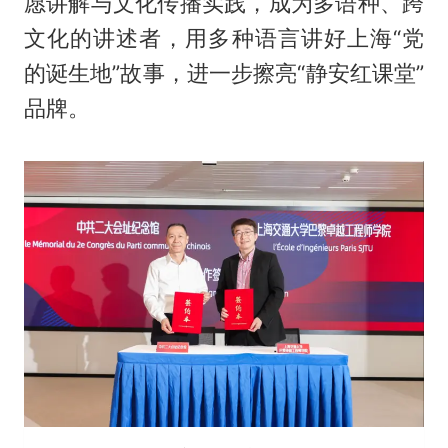
愿讲解与文化传播实践，成为多语种、跨
文化的讲述者，用多种语言讲好上海“党
的诞生地”故事，进一步擦亮“静安红课堂”
品牌。