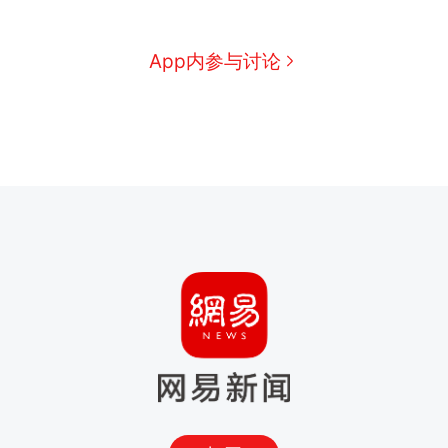
App内参与讨论