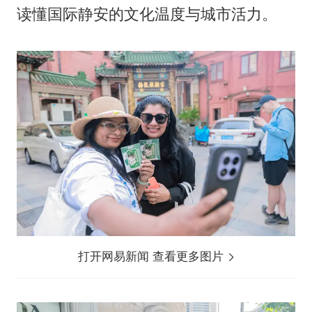
读懂国际静安的文化温度与城市活力。
打开网易新闻 查看更多图片