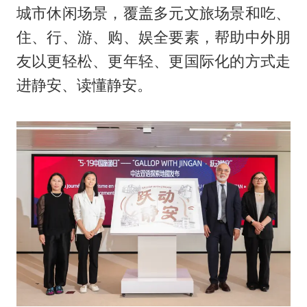
城市休闲场景，覆盖多元文旅场景和吃、
住、行、游、购、娱全要素，帮助中外朋
友以更轻松、更年轻、更国际化的方式走
进静安、读懂静安。