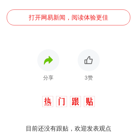
打开网易新闻，阅读体验更佳
分享
3赞
目前还没有跟贴，欢迎发表观点