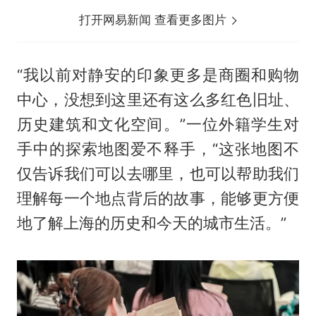
打开网易新闻 查看更多图片
“我以前对静安的印象更多是商圈和购物
中心，没想到这里还有这么多红色旧址、
历史建筑和文化空间。”一位外籍学生对
手中的探索地图爱不释手，“这张地图不
仅告诉我们可以去哪里，也可以帮助我们
理解每一个地点背后的故事，能够更方便
地了解上海的历史和今天的城市生活。”