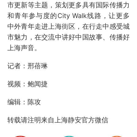
市更新等主题，策划更多具有国际传播力
和青年参与度的City Walk线路，让更多
中外青年走进上海街区，在行走中感受城
市魅力，在交流中讲好中国故事、传播好
上海声音。
记者：邢蓓琳
视频：鲍闻捷
编辑：陈攻
转载请注明来自上海静安官方微信