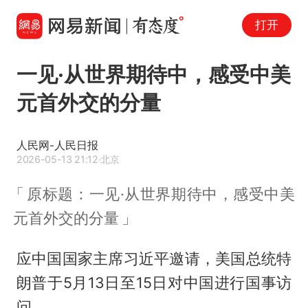
打开
一见·从世界期待中，感受中美
元首外交的分量
人民网-人民日报
2026-05-13 21:12
·北京
原标题：一见·从世界期待中，感受中美
元首外交的分量
应中国国家主席习近平邀请，美国总统特
朗普于5月13日至15日对中国进行国事访
问。