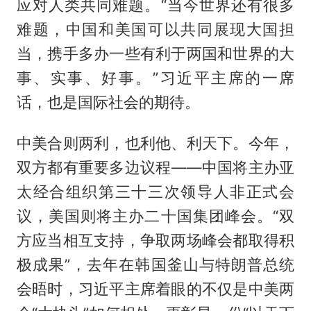
应对人类共同难题。“当今世界还有很多
难题，中国和美国可以共同展现大国担
当，携手多办一些有利于两国和世界的大
事、实事、好事。”习近平主席的一席
话，也是国际社会的期待。
中美合则两利，也利他、利天下。今年，
双方都有重要多边议程——中国将主办亚
太经合组织第三十三次领导人非正式会
议，美国则将主办二十国集团峰会。“双
方应当相互支持，争取两场峰会都取得积
极成果”，去年在韩国釜山与特朗普总统
会晤时，习近平主席着眼的不仅是中美两