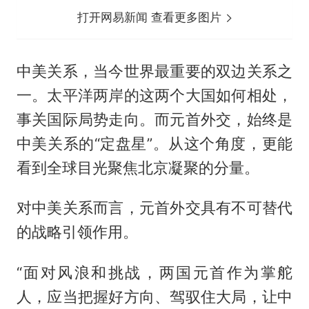
打开网易新闻 查看更多图片
中美关系，当今世界最重要的双边关系之
一。太平洋两岸的这两个大国如何相处，
事关国际局势走向。而元首外交，始终是
中美关系的“定盘星”。从这个角度，更能
看到全球目光聚焦北京凝聚的分量。
对中美关系而言，元首外交具有不可替代
的战略引领作用。
“面对风浪和挑战，两国元首作为掌舵
人，应当把握好方向、驾驭住大局，让中