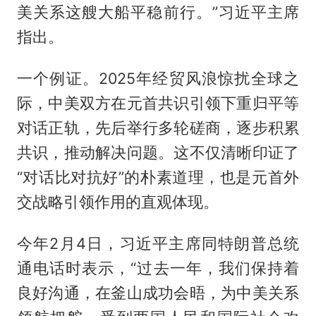
美关系这艘大船平稳前行。”习近平主席
指出。
一个例证。2025年经贸风浪惊扰全球之
际，中美双方在元首共识引领下重归平等
对话正轨，先后举行多轮磋商，逐步积累
共识，推动解决问题。这不仅清晰印证了
“对话比对抗好”的朴素道理，也是元首外
交战略引领作用的直观体现。
今年2月4日，习近平主席同特朗普总统
通电话时表示，“过去一年，我们保持着
良好沟通，在釜山成功会晤，为中美关系