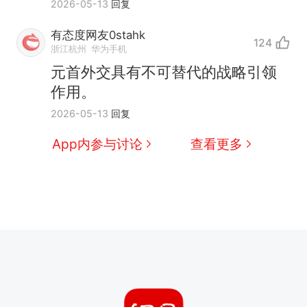
2026-05-13
回复
有态度网友0stahk
124
浙江杭州
华为手机
元首外交具有不可替代的战略引领
作用。
2026-05-13
回复
App内参与讨论
查看更多