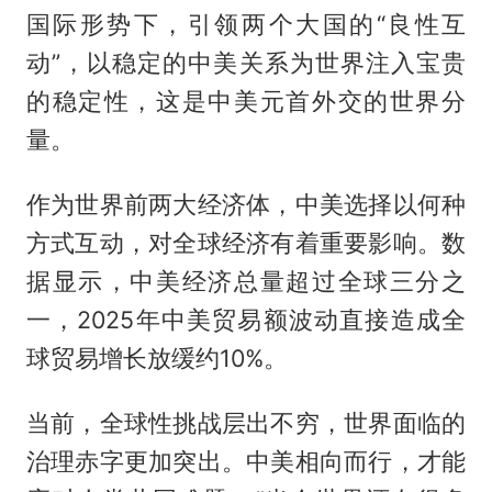
国际形势下，引领两个大国的“良性互
动”，以稳定的中美关系为世界注入宝贵
的稳定性，这是中美元首外交的世界分
量。
作为世界前两大经济体，中美选择以何种
方式互动，对全球经济有着重要影响。数
据显示，中美经济总量超过全球三分之
一，2025年中美贸易额波动直接造成全
球贸易增长放缓约10%。
当前，全球性挑战层出不穷，世界面临的
治理赤字更加突出。中美相向而行，才能