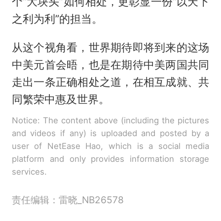
个“大块头”如何相处，更彰显一份“以天下
之利为利”的担当。
从这个视角看，世界期待即将到来的这场
中美元首会晤，也是在期待中美两国共同
走出一条正确相处之道，在相互成就、共
同繁荣中惠及世界。
Notice: The content above (including the pictures
and videos if any) is uploaded and posted by a
user of NetEase Hao, which is a social media
platform and only provides information storage
services.
责任编辑：雷晓_NB26578