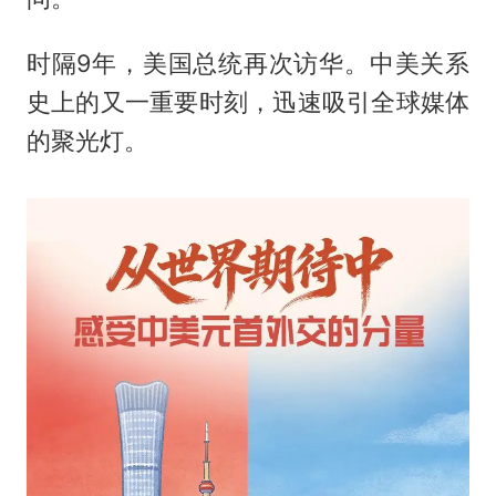
时隔9年，美国总统再次访华。中美关系
史上的又一重要时刻，迅速吸引全球媒体
的聚光灯。