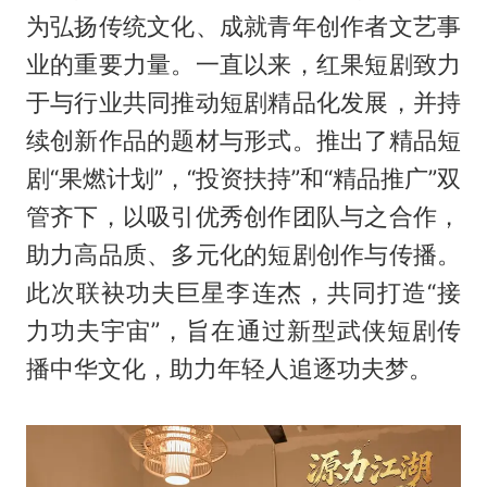
为弘扬传统文化、成就青年创作者文艺事
业的重要力量。一直以来，红果短剧致力
于与行业共同推动短剧精品化发展，并持
续创新作品的题材与形式。推出了精品短
剧“果燃计划”，“投资扶持”和“精品推广”双
管齐下，以吸引优秀创作团队与之合作，
助力高品质、多元化的短剧创作与传播。
此次联袂功夫巨星李连杰，共同打造“接
力功夫宇宙”，旨在通过新型武侠短剧传
播中华文化，助力年轻人追逐功夫梦。