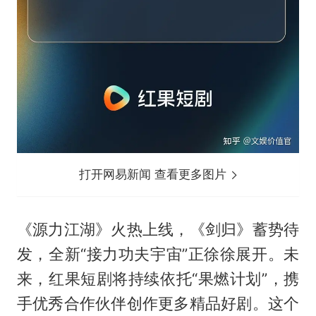
打开网易新闻 查看更多图片
《源力江湖》火热上线，《剑归》蓄势待
发，全新“接力功夫宇宙”正徐徐展开。未
来，红果短剧将持续依托“果燃计划”，携
手优秀合作伙伴创作更多精品好剧。这个