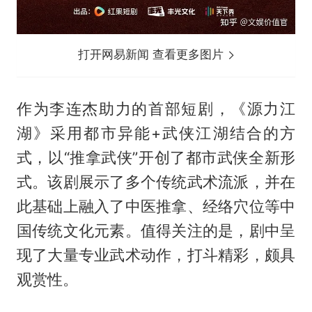
打开网易新闻 查看更多图片
作为李连杰助力的首部短剧，《源力江
湖》采用都市异能+武侠江湖结合的方
式，以“推拿武侠”开创了都市武侠全新形
式。该剧展示了多个传统武术流派，并在
此基础上融入了中医推拿、经络穴位等中
国传统文化元素。值得关注的是，剧中呈
现了大量专业武术动作，打斗精彩，颇具
观赏性。