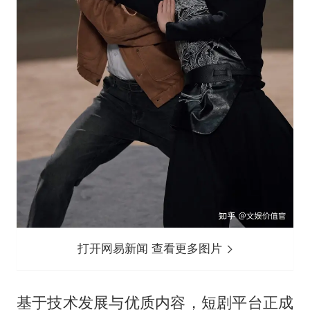
打开网易新闻 查看更多图片
基于技术发展与优质内容，短剧平台正成