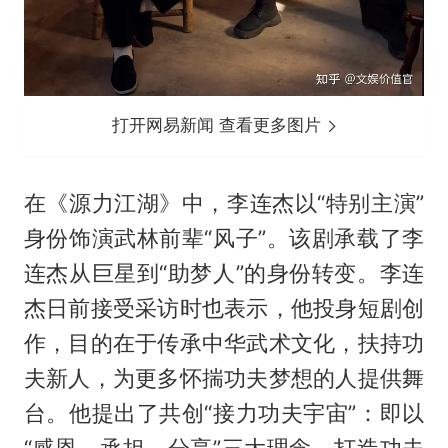
打开网易新闻 查看更多图片
在《源力江湖》中，李连杰以“特别主演”
身份饰演武林前辈“风子”。该剧承载了李
连杰从巨星到“助梦人”的身份转变。李连
杰日前接受采访时也表示，他投身短剧创
作，目的在于传承中华武术文化，扶持功
夫新人，为更多怀揣功夫梦想的人提供舞
台。他提出了共创“接力功夫宇宙”：即以