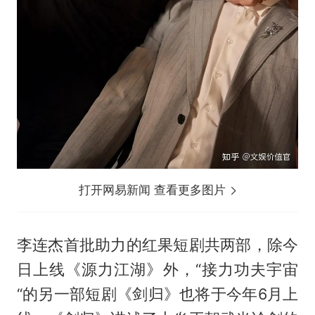
打开网易新闻 查看更多图片
李连杰首批助力的红果短剧共两部，除今
日上线《源力江湖》外，“接力功夫宇宙
“的另一部短剧《剑归》也将于今年6月上