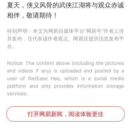
夏天，侠义风骨的武侠江湖将与观众赤诚
相伴，敬请期待！
特别声明：本文为网易自媒体平台“网易号”作者上传
并发布，仅代表该作者观点。网易仅提供信息发布平
台。
Notice: The content above (including the pictures
and videos if any) is uploaded and posted by a
user of NetEase Hao, which is a social media
platform and only provides information storage
services.
打开网易新闻，阅读体验更佳