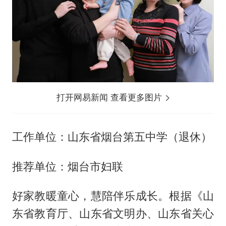
打开网易新闻 查看更多图片
工作单位：山东省烟台第五中学（退休）
推荐单位：烟台市妇联
好家教暖童心，慧陪伴乐成长。根据《山
东省教育厅、山东省文明办、山东省关心