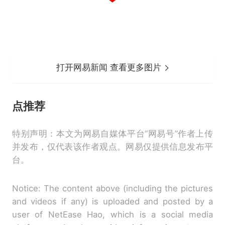
打开网易新闻 查看更多图片
点推荐
特别声明：本文为网易自媒体平台“网易号”作者上传
并发布，仅代表该作者观点。网易仅提供信息发布平
台。
Notice: The content above (including the pictures
and videos if any) is uploaded and posted by a
user of NetEase Hao, which is a social media