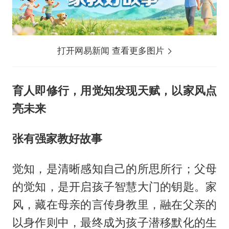
打开网易新闻 查看更多图片
育人即修行，用觉知发现天赋，以家风点
亮未来
张有强家教好故事
觉知，是清晰感知自己的所思所行；父母
的觉知，是开启孩子智慧大门的钥匙。家
风，藏在母亲的言传身教里，融在父亲的
以身作则中，最终成为孩子潜移默化的生