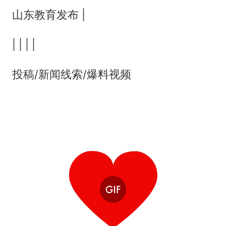
山东教育发布 |
| | | |
投稿/新闻线索/爆料视频