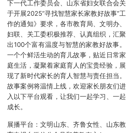
下一代工作委员会、山东省妇女联合会关
于开展2025“寻找智慧家长家教好故事”工
作的通知》要求，各市教育局、文明办、
妇联、关工委积极推荐、认真组织，汇聚
出100个富有温度与智慧的家教好故事。
一个个鲜活生动的育儿故事，贴近日常家
庭生活，凝聚着家庭育人的宝贵经验，展
现了新时代家长的育人智慧与责任担当。
故事案例将温情上线，欢迎家长朋友们进
入以下平台观看，让我们一起学习、一起
成长。
展播平台：文明山东、齐鲁女性、山东教