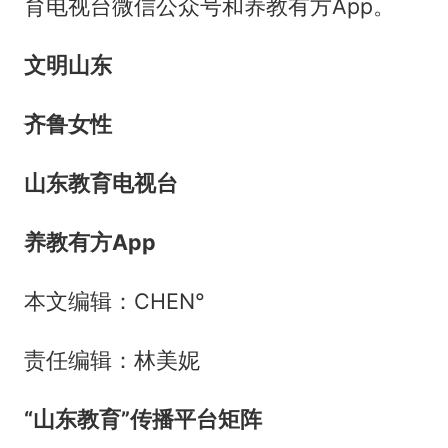
育电视台微信公众号和养教有方App。
文明山东
齐鲁女性
山东教育电视台
养教有方App
本文编辑：CHEN°
责任编辑：林美妮
“
山东教育
”
传播平台矩阵