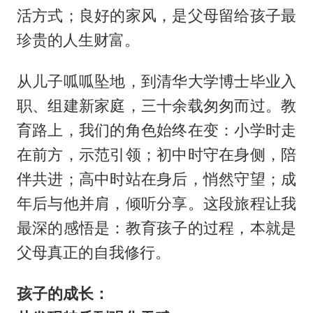
活方式；良好的家风，是父母留给孩子最
珍贵的人生财富。
从儿子呱呱坠地，到清华大学博士毕业入
职、组建新家庭，三十余载匆匆而过。教
育路上，我们的角色始终在变：小学时走
在前方，示范引领；初中时守在身侧，陪
伴共进；高中时站在身后，悄然守望；成
年后与他并肩，倾听分享。这段旅程让我
最深的感悟是：教育孩子的过程，本就是
父母真正的自我修行。
孩子的成长：