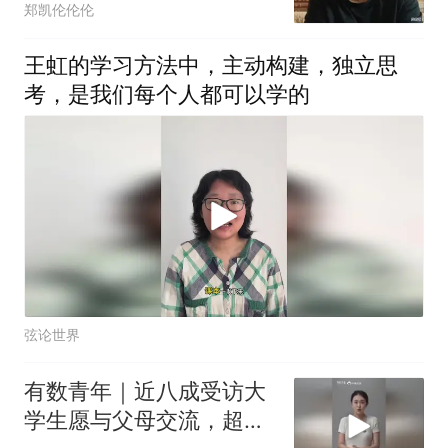
郑凯伦伦伦
王虹的学习方法中，主动构建，独立思
考，是我们每个人都可以学的
弦论世界
有数青年｜近八成受访大
学生愿与父母交流，超五