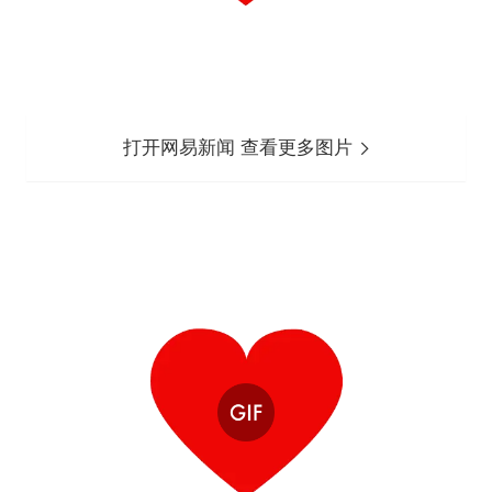
打开网易新闻 查看更多图片