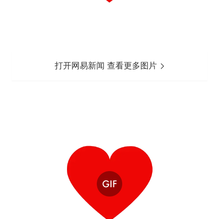
打开网易新闻 查看更多图片