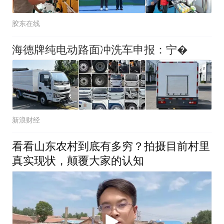
胶东在线
海德牌纯电动路面冲洗车申报：宁�
新浪财经
看看山东农村到底有多穷？拍摄目前村里
真实现状，颠覆大家的认知