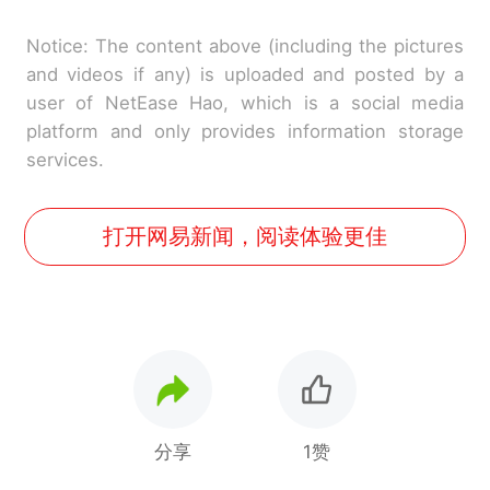
Notice: The content above (including the pictures
and videos if any) is uploaded and posted by a
user of NetEase Hao, which is a social media
platform and only provides information storage
services.
打开网易新闻，阅读体验更佳
分享
1赞