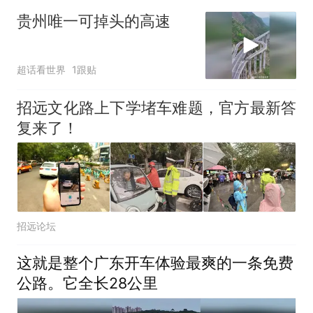
贵州唯一可掉头的高速
超话看世界
1跟贴
招远文化路上下学堵车难题，官方最新答
复来了！
招远论坛
这就是整个广东开车体验最爽的一条免费
公路。它全长28公里