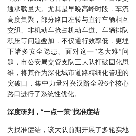
通承载量大。尤其是早晚高峰时段，车流
高度集聚，部分路口左转与直行车辆相互
交织、非机动车抢占机动车道、车辆排队
积压等问题叠加，不仅通行效率低，更埋
下诸多安全隐患。面对这一“老大难”问
题，市公安局交管支队三大队打破固化思
维，将其作为深化城市道路精细化管理的
突破口，集中力量对兴汉路全段6个核心
路口进行了系统性优化。
深度研判，“一点一策”找准症结
为找准症结，该大队前期开展了多轮实地