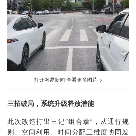
打开网易新闻 查看更多图片
三招破局，系统升级释放潜能
此次改造打出三记“组合拳”，从通行规
则、空间利用、时间分配三维度协同发