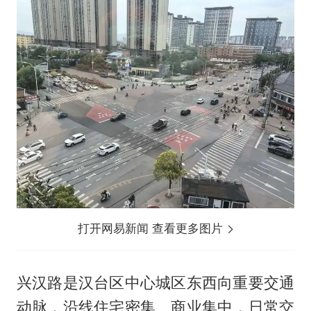
打开网易新闻 查看更多图片
兴汉路是汉台区中心城区东西向重要交通
动脉，沿线住宅密集、商业集中，日常交