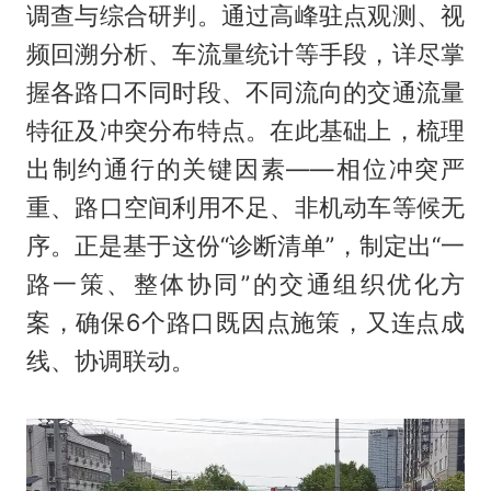
调查与综合研判。通过高峰驻点观测、视
频回溯分析、车流量统计等手段，详尽掌
握各路口不同时段、不同流向的交通流量
特征及冲突分布特点。在此基础上，梳理
出制约通行的关键因素——相位冲突严
重、路口空间利用不足、非机动车等候无
序。正是基于这份“诊断清单”，制定出“一
路一策、整体协同”的交通组织优化方
案，确保6个路口既因点施策，又连点成
线、协调联动。