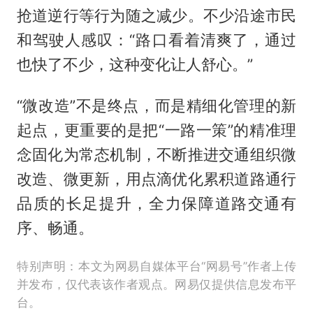
抢道逆行等行为随之减少。不少沿途市民
和驾驶人感叹：“路口看着清爽了，通过
也快了不少，这种变化让人舒心。”
“微改造”不是终点，而是精细化管理的新
起点，更重要的是把“一路一策”的精准理
念固化为常态机制，不断推进交通组织微
改造、微更新，用点滴优化累积道路通行
品质的长足提升，全力保障道路交通有
序、畅通。
特别声明：本文为网易自媒体平台“网易号”作者上传
并发布，仅代表该作者观点。网易仅提供信息发布平
台。