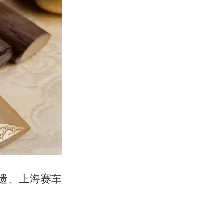
遗、上海赛车