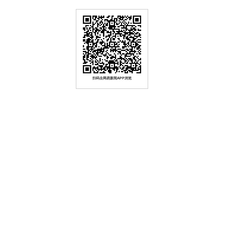
扫码去网易新闻APP浏览