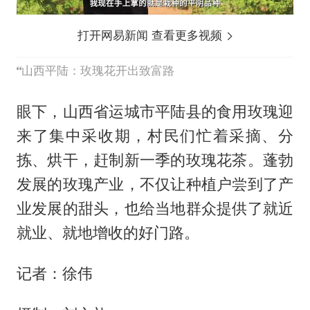
打开网易新闻 查看更多视频
山西平陆：玫瑰花开出致富路
眼下，山西省运城市平陆县的食用玫瑰迎
来了集中采收期，村民们忙着采摘、分
拣、烘干，赶制新一季的玫瑰花茶。蓬勃
发展的玫瑰产业，不仅让种植户尝到了产
业发展的甜头，也给当地群众提供了就近
就业、就地增收的好门路。
记者：徐伟