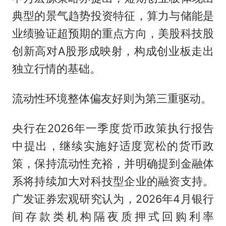
典型的景气趋势投资特征，算力与储能是
业绩验证超预期的重点方向，美股科技股
创新高对A股形成映射，构成创业板走出
独立行情的基础。
流动性环境整体偏友好则为第三重驱动。
央行在2026年一季度货币政策执行报告
中提出，继续实施好适度宽松的货币政
策，保持流动性充裕，并明确提到金融体
系将持续加大对科技型企业的融资支持。
广发证券宏观研究认为，2026年4月银行
间存款类机构隔夜质押式回购利率