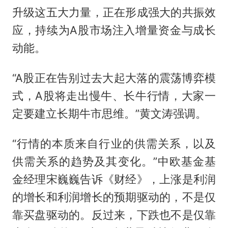
升级这五大力量，正在形成强大的共振效
应，持续为A股市场注入增量资金与成长
动能。
“A股正在告别过去大起大落的震荡博弈模
式，A股将走出慢牛、长牛行情，大家一
定要建立长期牛市思维。”黄文涛强调。
“行情的本质来自行业的供需关系，以及
供需关系的趋势及其变化。”中欧基金基
金经理宋巍巍告诉《财经》，上涨是利润
的增长和利润增长的预期驱动的，不是仅
靠买盘驱动的。反过来，下跌也不是仅靠