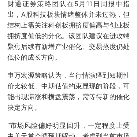
财通证券策略团队在5月11日周报中指
出，A股科技板块情绪整体并未过热，但
结构上需关注科创板拥挤度偏高与创业板
拥挤度偏低的分化。该团队建议在进攻端
聚焦后续有新增产业催化、交易热度仍处
低位的成长方向。
申万宏源策略认为，当行情演绎到短期性
价比较低、中期估值约束显现的阶段，可
能出现滞涨和横盘震荡，需等待新的催化
决定方向。
“市场风险偏好明显回升，一定程度上受
中美元首会晤预期驱动。考虑到当前市场