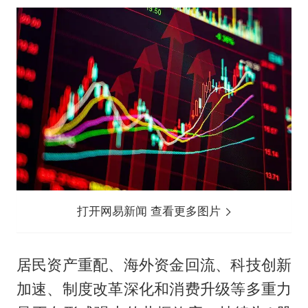
打开网易新闻 查看更多图片
居民资产重配、海外资金回流、科技创新
加速、制度改革深化和消费升级等多重力