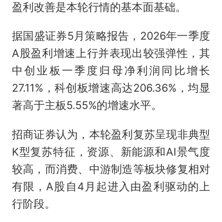
盈利改善是本轮行情的基本面基础。
据国盛证券5月策略报告，2026年一季度
A股盈利增速上行并表现出较强弹性，其
中创业板一季度归母净利润同比增长
27.11%，科创板增速高达206.36%，均显
著高于主板5.55%的增速水平。
招商证券认为，本轮盈利复苏呈现非典型
K型复苏特征，资源、新能源和AI景气度
较高，而消费、中游制造等板块修复相对
有限，A股自4月起进入由盈利驱动的上
行阶段。