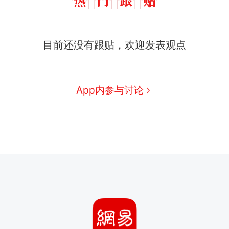
目前还没有跟贴，欢迎发表观点
App内参与讨论