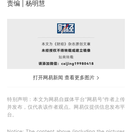
责编 | 杨明慧
打开网易新闻 查看更多图片
特别声明：本文为网易自媒体平台“网易号”作者上传
并发布，仅代表该作者观点。网易仅提供信息发布平
台。
Notice: The content above (including the pictures