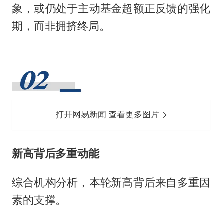
象，或仍处于主动基金超额正反馈的强化
期，而非拥挤终局。
打开网易新闻 查看更多图片
新高背后多重动能
综合机构分析，本轮新高背后来自多重因
素的支撑。