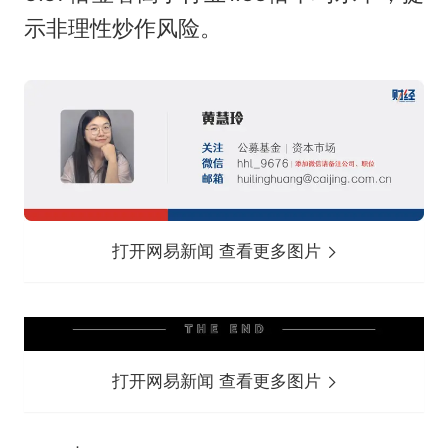
示非理性炒作风险。
打开网易新闻 查看更多图片
打开网易新闻 查看更多图片