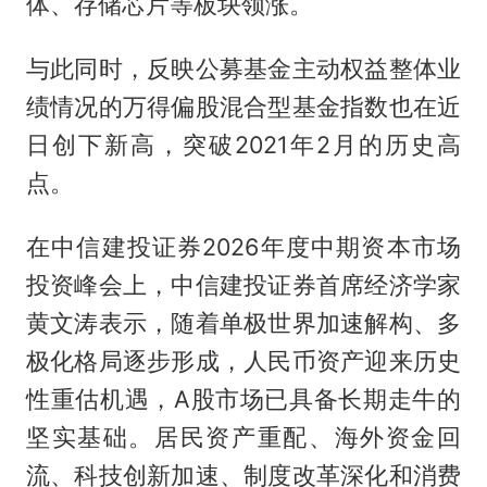
体、存储芯片等板块领涨。
与此同时，反映公募基金主动权益整体业
绩情况的万得偏股混合型基金指数也在近
日创下新高，突破2021年2月的历史高
点。
在中信建投证券2026年度中期资本市场
投资峰会上，中信建投证券首席经济学家
黄文涛表示，随着单极世界加速解构、多
极化格局逐步形成，人民币资产迎来历史
性重估机遇，A股市场已具备长期走牛的
坚实基础。居民资产重配、海外资金回
流、科技创新加速、制度改革深化和消费