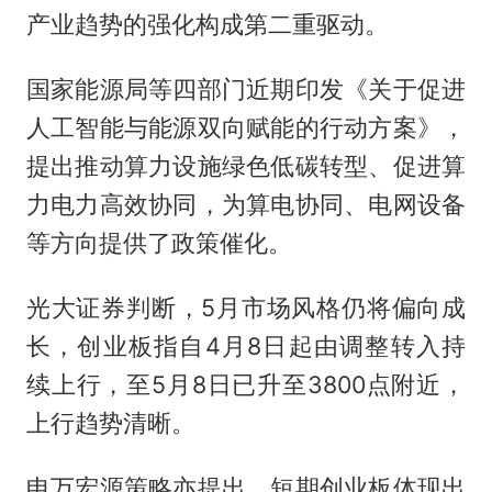
产业趋势的强化构成第二重驱动。
国家能源局等四部门近期印发《关于促进
人工智能与能源双向赋能的行动方案》，
提出推动算力设施绿色低碳转型、促进算
力电力高效协同，为算电协同、电网设备
等方向提供了政策催化。
光大证券判断，5月市场风格仍将偏向成
长，创业板指自4月8日起由调整转入持
续上行，至5月8日已升至3800点附近，
上行趋势清晰。
申万宏源策略亦提出，短期创业板体现出