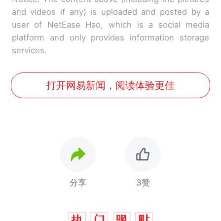
and videos if any) is uploaded and posted by a
user of NetEase Hao, which is a social media
platform and only provides information storage
services.
打开网易新闻，阅读体验更佳
分享
3赞