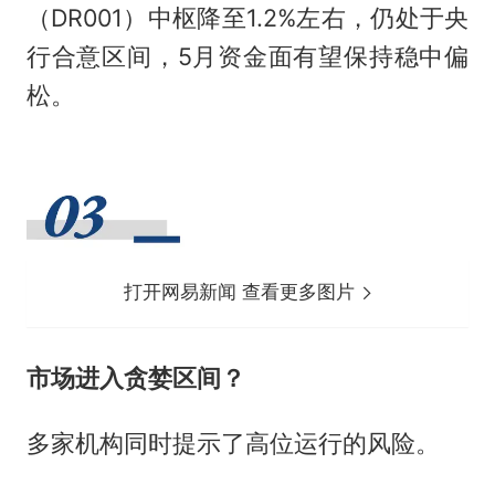
（DR001）中枢降至1.2%左右，仍处于央
行合意区间，5月资金面有望保持稳中偏
松。
打开网易新闻 查看更多图片
市场进入贪婪区间？
多家机构同时提示了高位运行的风险。