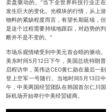
卖盘驱动的。“当下全世界科技行业正在
发生巨大的变化。光模块的行情，从上游
物料的紧缺程度而言，有望长期延续，但
是这个过程需要持续地跟踪，对趋势的判
断并不是不变的。”
市场乐观情绪受到中美元首会晤的驱动。
美东时间5月12日下午，美国总统特朗普
启程访华，英伟达CEO黄仁勋在最后一刻
登上空军一号随行。当地时间5月13日中
午，中美两国经贸团队在韩国首尔仁川国
际机场开始举行中美经贸磋商。