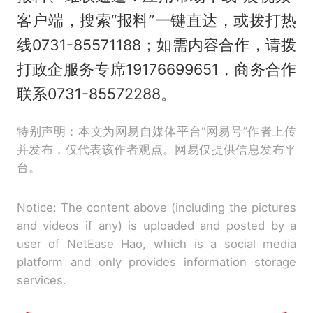
客户端，搜索“报料”一键直达，或拨打热
线0731-85571188；如需内容合作，请拨
打政企服务专席19176699651，商务合作
联系0731-85572288。
特别声明：本文为网易自媒体平台“网易号”作者上传
并发布，仅代表该作者观点。网易仅提供信息发布平
台。
Notice: The content above (including the pictures
and videos if any) is uploaded and posted by a
user of NetEase Hao, which is a social media
platform and only provides information storage
services.