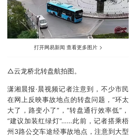
打开网易新闻 查看更多图片
△云龙桥北转盘航拍图。
潇湘晨报·晨视频记者注意到，不少市民
在网上反映事故地点的转盘问题，“环太
大了，路变小了”，“转盘通行效率低”，
“建议加装红绿灯”……此前，记者搭乘梧
州3路公交车途经事故地点，注意到大型