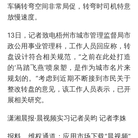
车辆转弯空间非常局促，转弯时司机特意
放慢速度。
13日，记者致电梧州市城市管理监督局市
政公用事业管理科，工作人员回应称，转
盘设计符合相关规范，“之前在此处打造
的‘马踏飞燕’喷泉塑，是作为城市名片来
规划的。”考虑到近期不断接到市民关于
整改转盘的意见，该工作人员表示，已开
展相关研究。
潇湘晨报·晨视频实习记者吴昀 记者李姝
报料、维权通道：应用市场下载“晨视频”