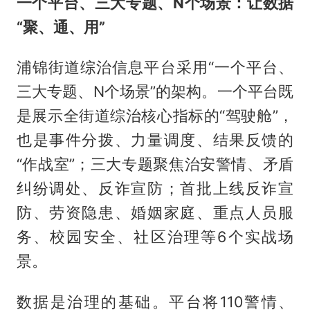
一个平台、三大专题、N个场景：让数据
“聚、通、用”
浦锦街道综治信息平台采用“一个平台、
三大专题、N个场景”的架构。一个平台既
是展示全街道综治核心指标的“驾驶舱”，
也是事件分拨、力量调度、结果反馈的
“作战室”；三大专题聚焦治安警情、矛盾
纠纷调处、反诈宣防；首批上线反诈宣
防、劳资隐患、婚姻家庭、重点人员服
务、校园安全、社区治理等6个实战场
景。
数据是治理的基础。平台将110警情、