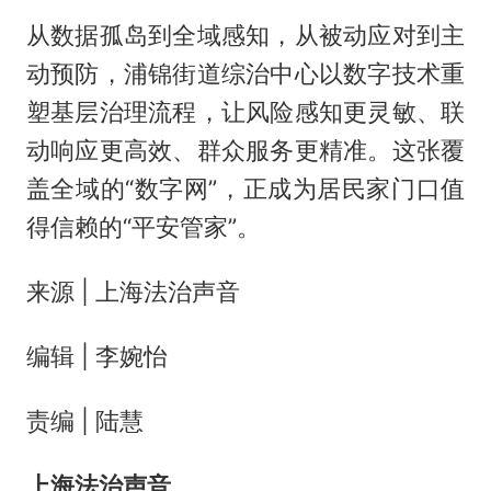
从数据孤岛到全域感知，从被动应对到主
动预防，浦锦街道综治中心以数字技术重
塑基层治理流程，让风险感知更灵敏、联
动响应更高效、群众服务更精准。这张覆
盖全域的“数字网”，正成为居民家门口值
得信赖的“平安管家”。
来源 | 上海法治声音
编辑 | 李婉怡
责编 | 陆慧
上海法治声音