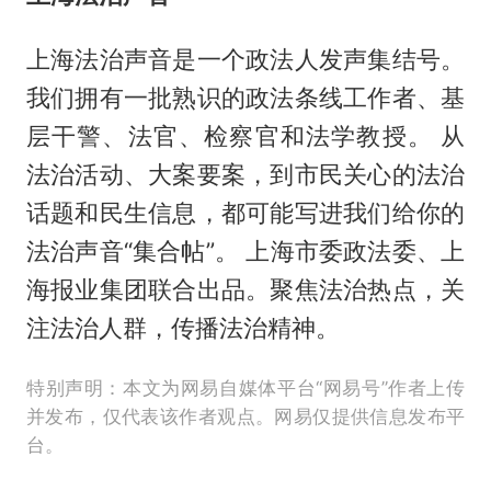
上海法治声音是一个政法人发声集结号。
我们拥有一批熟识的政法条线工作者、基
层干警、法官、检察官和法学教授。 从
法治活动、大案要案，到市民关心的法治
话题和民生信息，都可能写进我们给你的
法治声音“集合帖”。 上海市委政法委、上
海报业集团联合出品。聚焦法治热点，关
注法治人群，传播法治精神。
特别声明：本文为网易自媒体平台“网易号”作者上传
并发布，仅代表该作者观点。网易仅提供信息发布平
台。