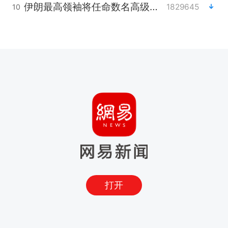
伊朗最高领袖将任命数名高级指挥官
1829645
10
打开