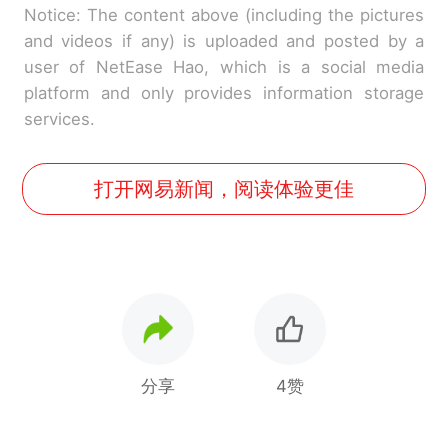
Notice: The content above (including the pictures
and videos if any) is uploaded and posted by a
user of NetEase Hao, which is a social media
platform and only provides information storage
services.
打开网易新闻，阅读体验更佳
分享
4赞