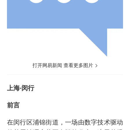
打开网易新闻 查看更多图片
上海·闵行
前言
在闵行区浦锦街道，一场由数字技术驱动