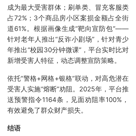
成为最大受害群体；刷单类、冒充客服类
占72%；3个商品房小区案损金额占全街
道61%。根据画像生成“靶向宣防包”——
针对老年人推出“反诈小剧场”，针对青少
年推出“校园30分钟微课”，平台实时比对
新增受害人特征，动态调整宣防策略。
依托“警格+网格+银格”联动，对高危潜在
受害人实施“熔断”劝阻。2025年，平台推
送预警指令1164条，见面劝阻率100%，
有效避免了群众财产损失。
结语