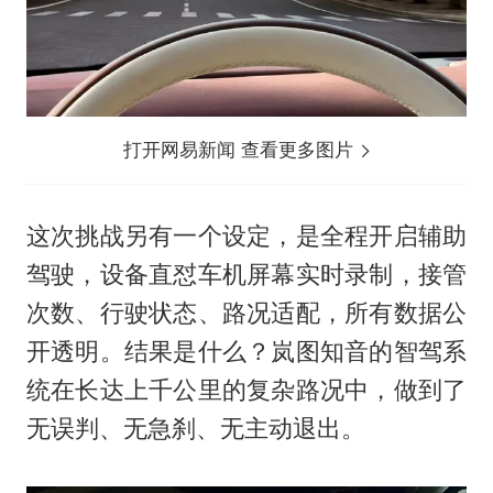
打开网易新闻 查看更多图片
这次挑战另有一个设定，是全程开启辅助
驾驶，设备直怼车机屏幕实时录制，接管
次数、行驶状态、路况适配，所有数据公
开透明。结果是什么？岚图知音的智驾系
统在长达上千公里的复杂路况中，做到了
无误判、无急刹、无主动退出。