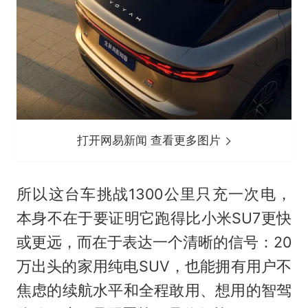
打开网易新闻 查看更多图片
所以这台车挑战1300公里只充一次电，
本身不在于要证明它跑得比小米SU7更快
或更远，而在于表达一个清晰的信号：20
万出头的家用纯电SUV，也能拥有用户不
焦虑的续航水平和全程敢用、想用的智驾