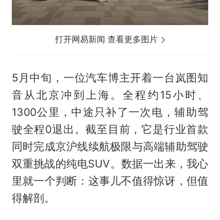
打开网易新闻 查看更多图片
5月中旬，一位汽车博主开着一台岚图知
音从北京冲到上海。全程约15小时、
1300公里，中途只补了一次电，辅助驾
驶全程0退出。截至目前，它是行业首款
同时完成京沪线续航极限与高端辅助驾驶
双重挑战的纯电SUV。数据一出来，我心
里就一个判断：这事儿不值得惊讶，但值
得解剖。