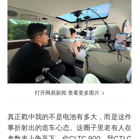
打开网易新闻 查看更多图片
真正戳中我的不是电池有多大，而是这件
事折射出的造车心态。这圈子里老有人在
参数表上争高下，你CLTC 900，我CTLC