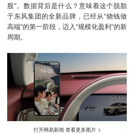
股”。数据背后是什么？意味着这个脱胎
于东风集团的全新品牌，已经从“烧钱做
高端”的第一阶段，迈入“规模化盈利”的新
周期。
打开网易新闻 查看更多图片