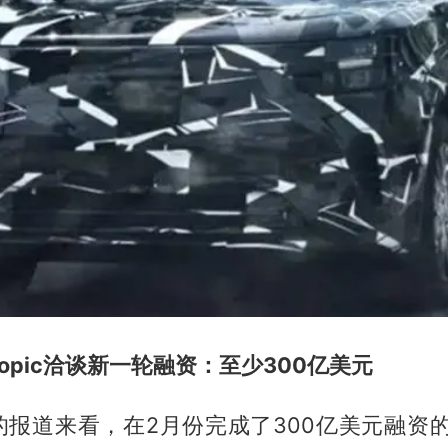
ropic洽谈新一轮融资：至少300亿美元
报道来看，在2月份完成了300亿美元融资的Ant