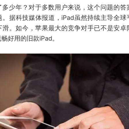
d用了多少年？对于多数用户来说，这个问题的答
题。据科技媒体报道，iPad虽然持续主导全球
下滑。如今，苹果最大的竞争对手已不是安卓
畅好用的旧款iPad。