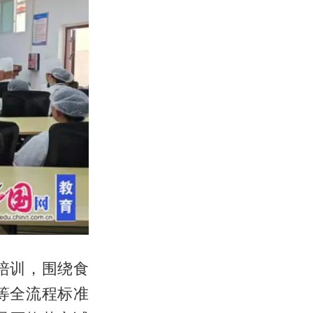
培训，围绕食
等全流程标准