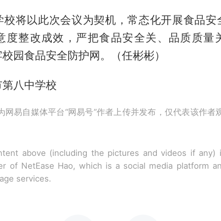
学校将以此次会议为契机，常态化开展食品安
意度整改成效，严把食品安全关、品质质量
牢校园食品安全防护网。（任彬彬）
市第八中学校
为网易自媒体平台“网易号”作者上传并发布，仅代表该作者
tent above (including the pictures and videos if any)
r of NetEase Hao, which is a social media platform a
rage services.